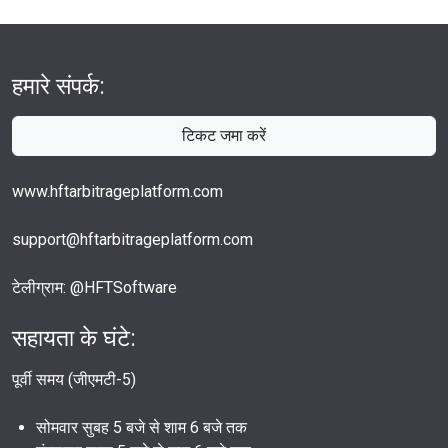
हमारे संपर्क:
टिकट जमा करें
www.hftarbitrageplatform.com
support@hftarbitrageplatform.com
टेलीग्राम: @HFTSoftware
सहायता के घंटे:
पूर्वी समय (जीएमटी-5)
सोमवार सुबह 5 बजे से शाम 6 बजे तक