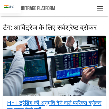
हिन्दी
टैग:
आर्बिट्रेज के लिए सर्वश्रेष्ठ ब्रोकर
HFT ट्रेडिंग की अनुमति देने वाले फॉरेक्स ब्रोकर