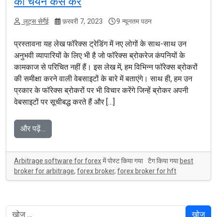
का चयन कैसे करें
लुट्स सेर्गेई
फ़रवरी 7, 2023
9 न्यूनतम पठन
प्रस्तावना यह लेख फॉरेक्स ट्रेडिंग में नए लोगों के साथ-साथ उन
अनुभवी व्यापारियों के लिए भी है जो फॉरेक्स ब्रोकरेज कंपनियों के
कामकाज से परिचित नहीं हैं। इस लेख में, हम विभिन्न फॉरेक्स ब्रोकरों
की समीक्षा करने वाली वेबसाइटों के बारे में बताएंगे। साथ ही, हम उन
प्रकार के फॉरेक्स ब्रोकरों पर भी विचार करेंगे जिन्हें ब्रोकर अपनी
वेबसाइटों पर सूचीबद्ध करते हैं और […]
और पढ़ें…
Arbitrage software for forex
में पोस्ट किया गया
टैग किया गया
best
broker for arbitrage
,
forex broker
,
forex broker for hft
खोज