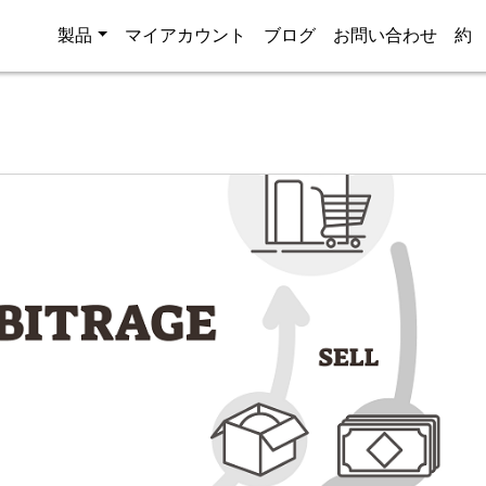
製品
マイアカウント
ブログ
お問い合わせ
約