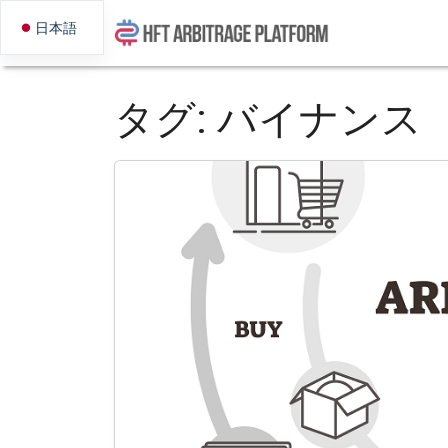
日本語
タグ:
バイナンス