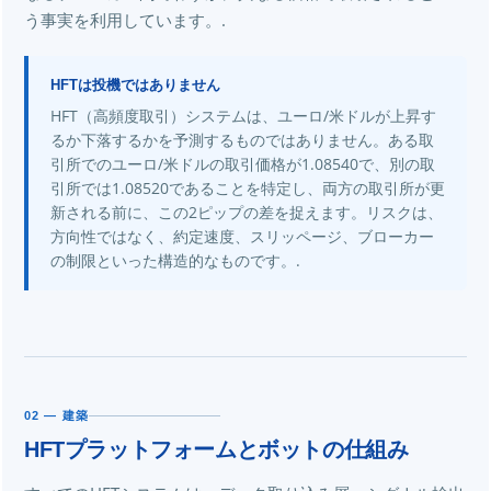
う事実を利用しています。.
HFTは投機ではありません
HFT（高頻度取引）システムは、ユーロ/米ドルが上昇す
るか下落するかを予測するものではありません。ある取
引所でのユーロ/米ドルの取引価格が1.08540で、別の取
引所では1.08520であることを特定し、両方の取引所が更
新される前に、この2ピップの差を捉えます。リスクは、
方向性ではなく、約定速度、スリッページ、ブローカー
の制限といった構造的なものです。.
02 — 建築
HFTプラットフォームとボットの仕組み