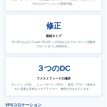
でのコロケーションで実現可能。.
修正
接続タイプ
FIX API および cTrader FIX API — 45社以上のブローカーと流動性
プロバイダーに同時対応。.
３つのDC
ファストフィードの場所
ロンドン（LD4）、ニューヨーク（NY4）、東京（TY3）—統合さ
れた迅速な見積もりサプライヤー、無料が含まれています。.
VPSコロケーション