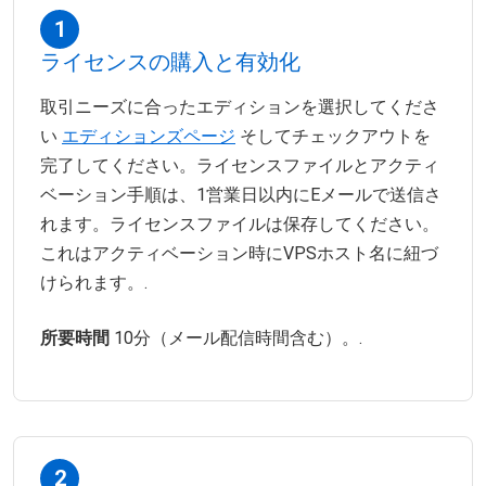
1
ライセンスの購入と有効化
取引ニーズに合ったエディションを選択してくださ
い
エディションズページ
そしてチェックアウトを
完了してください。ライセンスファイルとアクティ
ベーション手順は、1営業日以内にEメールで送信さ
れます。ライセンスファイルは保存してください。
これはアクティベーション時にVPSホスト名に紐づ
けられます。.
所要時間
10分（メール配信時間含む）。.
2