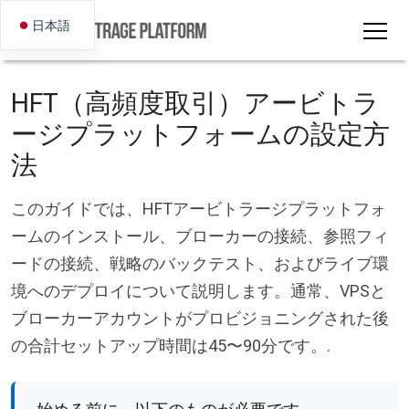
日本語
HFT（高頻度取引）アービトラ
ージプラットフォームの設定方
法
このガイドでは、HFTアービトラージプラットフォ
ームのインストール、ブローカーの接続、参照フィ
ードの接続、戦略のバックテスト、およびライブ環
境へのデプロイについて説明します。通常、VPSと
ブローカーアカウントがプロビジョニングされた後
の合計セットアップ時間は45〜90分です。.