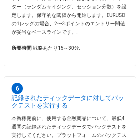
ター（ランダムサイジング、セッション分散）を設
定します。保守的な閾値から開始します。EURUSD
の1レッグの場合、2〜3ポイントのエントリー閾値
が妥当なベースラインです。.
所要時間
戦略あたり15～30分.
6
記録されたティックデータに対してバッ
クテストを実行する
本番稼働前に、使用する金融商品について、最低4
週間の記録されたティックデータでバックテストを
実行してください。プラットフォームのバックテス