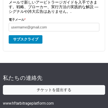
メールで新しいアービトラージガイドを入手できま
す。戦略、ブローカー、実行方法の実践的な解説 —
シグナルや誇大広告はありません。.
電子メール
*
サブスクライブ
私たちの連絡先
チケットを提出する
www.hftarbitrageplatform.com