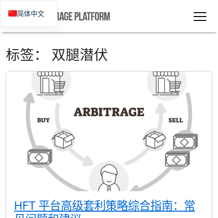
简体中文
标签：
双腿潜伏
HFT 平台高级套利策略综合指南：常