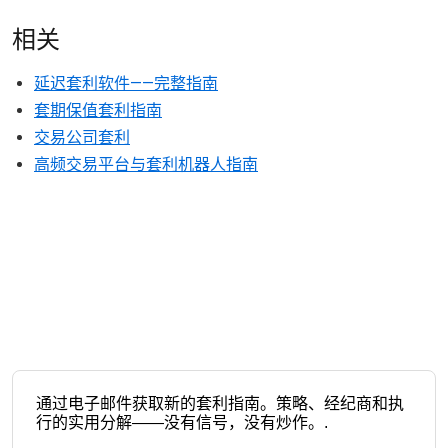
相关
延迟套利软件——完整指南
套期保值套利指南
交易公司套利
高频交易平台与套利机器人指南
通过电子邮件获取新的套利指南。策略、经纪商和执
行的实用分解——没有信号，没有炒作。.