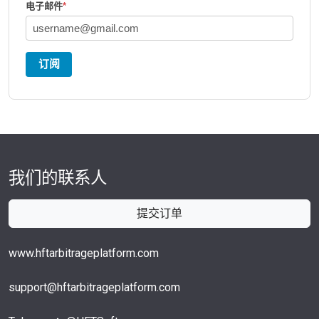
电子邮件
*
订阅
我们的联系人
提交订单
www.hftarbitrageplatform.com
support@hftarbitrageplatform.com