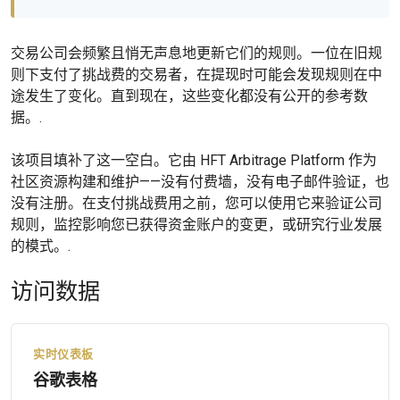
交易公司会频繁且悄无声息地更新它们的规则。一位在旧规
则下支付了挑战费的交易者，在提现时可能会发现规则在中
途发生了变化。直到现在，这些变化都没有公开的参考数
据。.
该项目填补了这一空白。它由 HFT Arbitrage Platform 作为
社区资源构建和维护——没有付费墙，没有电子邮件验证，也
没有注册。在支付挑战费用之前，您可以使用它来验证公司
规则，监控影响您已获得资金账户的变更，或研究行业发展
的模式。.
访问数据
实时仪表板
谷歌表格