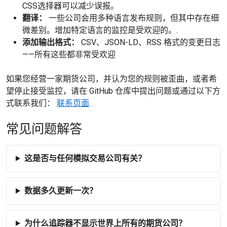
CSS选择器可以减少误报。
翻译：
一些公司会用多种语言发布规则，但其中存在细
微差别。增加特定语言的监控是受欢迎的。.
添加输出格式：
CSV、JSON-LD、RSS 格式的变更日志
——所有这些都非常受欢迎
如果您经营一家期货公司，并认为您的规则被歪曲，或者希
望停止接受监控，请在 GitHub 仓库中提出问题或通过以下方
式联系我们：
联系页面
.
常见问题解答
这是否与任何模拟交易公司有关？
数据多久更新一次？
为什么追踪器不显示世界上所有的期货公司？