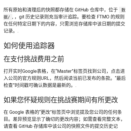
所有原始和清理后的快照都存储在 GitHub 仓库中，位于
数
, ，git 历史记录则充当审计追踪。要检查 FTMO 的规则
据/
在任何特定日期下的内容，只需浏览存储库中该日期的提交
记录。.
如何使用追踪器
在支付挑战费用之前
打开实时Google表格，在“Master”标签页找到公司，点击进
入公司的官方规则URL，然后阅读当前已发布的条款。“最后
检查”时间戳可确认数据是最新的。.
如果您怀疑规则在挑战赛期间有所更改
在 Google 表格的“更改”标签页中浏览提及您公司的任何条
目。差异预览显示了确切的更改内容；如需查看完整文本，
请查看 GitHub 存储库中该公司的快照文件的提交历史记