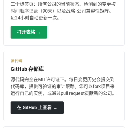
三个标签页：所有公司的当前状态、检测到的变更按
时间顺序记录（90天）以及战略-公司兼容性矩阵。
每24小时自动更新一次。.
打开表格 →
源代码
GitHub 存储库
源代码完全在MIT许可证下。每日变更历史会提交到
代码库，提供可验证的审计跟踪。您可以fork项目来
运行自己的实例，或通过pull request贡献新的公司。.
在 GitHub 上查看 →