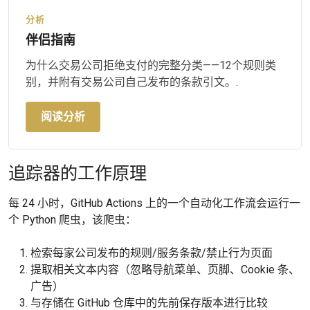
分析
伴侣指南
为什么交易公司拒绝支付的完整分类——12个规则类
别，并附有交易公司自己发布的条款引文。.
阅读分析
追踪器的工作原理
每 24 小时，GitHub Actions 上的一个自动化工作流会运行一
个 Python 爬虫，该爬虫：
检索每家公司发布的规则/服务条款/禁止行为页面
提取相关文本内容（忽略导航菜单、页脚、Cookie 条、
广告）
与存储在 GitHub 仓库中的先前保存版本进行比较