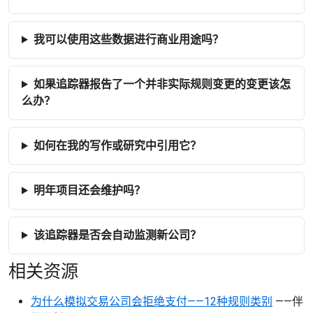
我可以使用这些数据进行商业用途吗？
如果追踪器报告了一个并非实际规则变更的变更该怎
么办？
如何在我的写作或研究中引用它？
明年项目还会维护吗？
该追踪器是否会自动监测新公司？
相关资源
为什么模拟交易公司会拒绝支付——12种规则类别
——伴