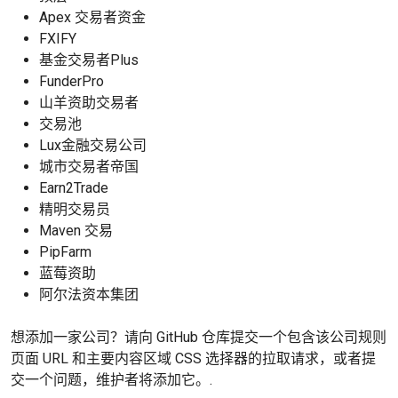
Apex 交易者资金
FXIFY
基金交易者Plus
FunderPro
山羊资助交易者
交易池
Lux金融交易公司
城市交易者帝国
Earn2Trade
精明交易员
Maven 交易
PipFarm
蓝莓资助
阿尔法资本集团
想添加一家公司？请向 GitHub 仓库提交一个包含该公司规则
页面 URL 和主要内容区域 CSS 选择器的拉取请求，或者提
交一个问题，维护者将添加它。.