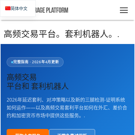
简体中文
高频交易平台。套利机器人。.
完整指南 · 2026年4月更新
高频交易
平台和
套利机器人
2026年延迟套利、对冲策略以及新的三腿检测-证明系统
如何运作——以及高频交易套利平台如何在外汇、差价合
约和加密货币市场中提供这些服务。.