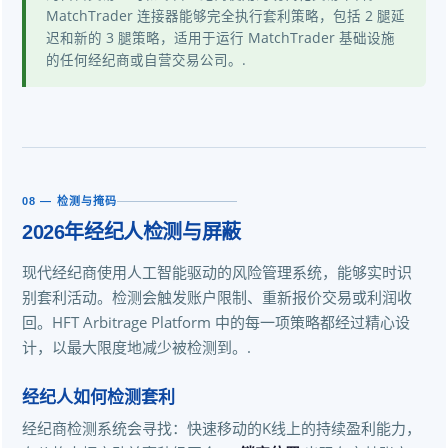
MatchTrader 连接器能够完全执行套利策略，包括 2 腿延
迟和新的 3 腿策略，适用于运行 MatchTrader 基础设施
的任何经纪商或自营交易公司。.
08 — 检测与掩码
2026年经纪人检测与屏蔽
现代经纪商使用人工智能驱动的风险管理系统，能够实时识
别套利活动。检测会触发账户限制、重新报价交易或利润收
回。HFT Arbitrage Platform 中的每一项策略都经过精心设
计，以最大限度地减少被检测到。.
经纪人如何检测套利
经纪商检测系统会寻找：快速移动的K线上的持续盈利能力，