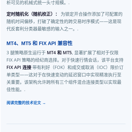
析可见的机械式统一头寸规模。.
定时随机化（随机校正）：
为锁定开合操作添加了可配置的
随机时间偏移，打破了确定性的跨交易时序模式——这是现
代反套利分类器最敏感的输入之一。.
MT4、MT5 和 FIX API 兼容性
3 腿策略原生运行于
MT4 和 MT5
, 显著扩展了相对于仅限
FIX API 策略的经纪商选择。对于快速行情会话，该平台支持
FIX API 连接
带有利好（FOK）和成交或取消（IOC）限价订
单类型——这对于在快速变动的延迟窗口中实现精准执行至
关重要。该架构允许跨所有三个组件混合连接类型以实现最
佳性能。.
阅读完整的技术论文 →