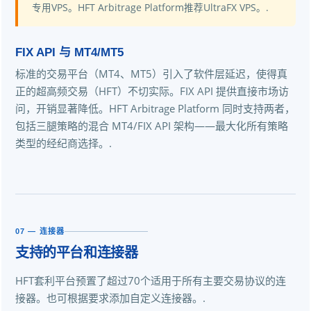
专用VPS。HFT Arbitrage Platform推荐UltraFX VPS。.
FIX API 与 MT4/MT5
标准的交易平台（MT4、MT5）引入了软件层延迟，使得真
正的超高频交易（HFT）不切实际。FIX API 提供直接市场访
问，开销显著降低。HFT Arbitrage Platform 同时支持两者，
包括三腿策略的混合 MT4/FIX API 架构——最大化所有策略
类型的经纪商选择。.
07 — 连接器
支持的平台和连接器
HFT套利平台预置了超过70个适用于所有主要交易协议的连
接器。也可根据要求添加自定义连接器。.