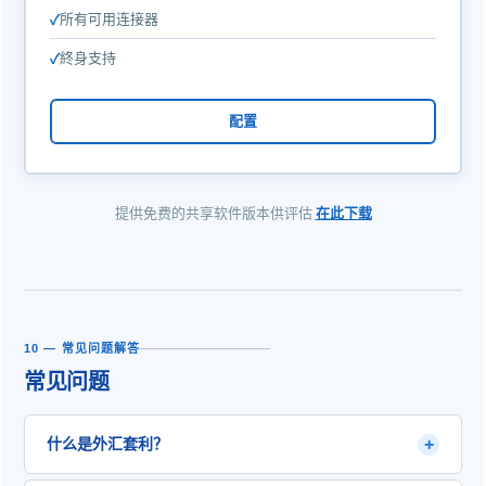
所有可用连接器
終身支持
配置
提供免费的共享软件版本供评估
在此下载
10 — 常见问题解答
常见问题
+
什么是外汇套利？