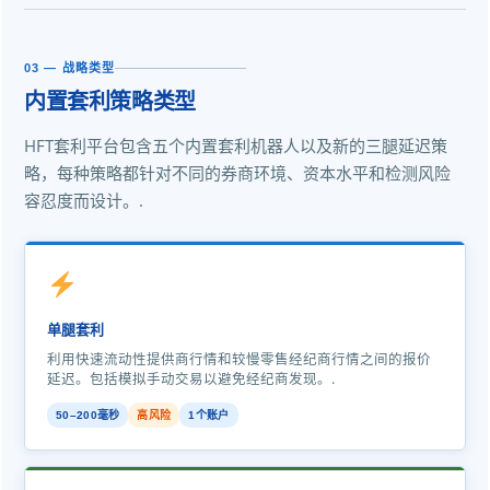
03 — 战略类型
内置套利策略类型
HFT套利平台包含五个内置套利机器人以及新的三腿延迟策
略，每种策略都针对不同的券商环境、资本水平和检测风险
容忍度而设计。.
单腿套利
利用快速流动性提供商行情和较慢零售经纪商行情之间的报价
延迟。包括模拟手动交易以避免经纪商发现。.
50–200毫秒
高风险
1个账户