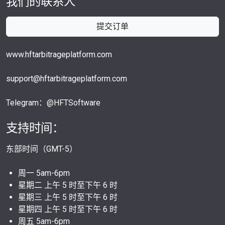
我们的联系人
提交订单
www.hftarbitrageplatform.com
support@hftarbitrageplatform.com
Telegram：@HFTSoftware
支持时间：
东部时间（GMT-5）
周一 5am-6pm
星期二 上午 5 时至下午 6 时
星期三 上午 5 时至下午 6 时
星期四 上午 5 时至下午 6 时
周五 5am-6pm