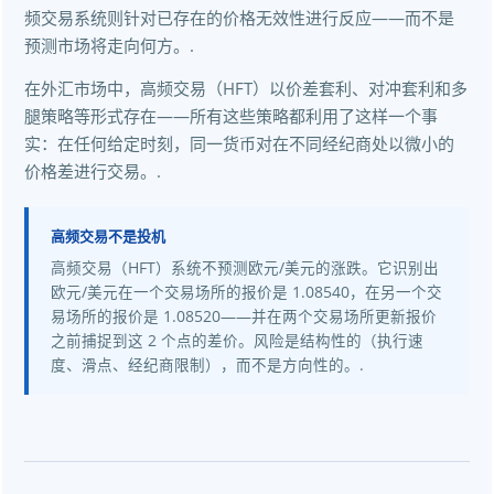
频交易系统则针对已存在的价格无效性进行反应——而不是
预测市场将走向何方。.
在外汇市场中，高频交易（HFT）以价差套利、对冲套利和多
腿策略等形式存在——所有这些策略都利用了这样一个事
实：在任何给定时刻，同一货币对在不同经纪商处以微小的
价格差进行交易。.
高频交易不是投机
高频交易（HFT）系统不预测欧元/美元的涨跌。它识别出
欧元/美元在一个交易场所的报价是 1.08540，在另一个交
易场所的报价是 1.08520——并在两个交易场所更新报价
之前捕捉到这 2 个点的差价。风险是结构性的（执行速
度、滑点、经纪商限制），而不是方向性的。.