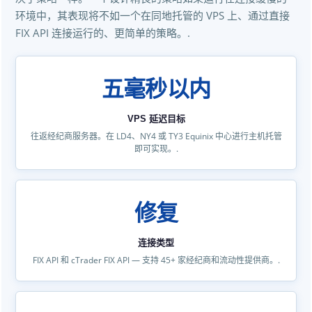
环境中，其表现将不如一个在同地托管的 VPS 上、通过直接
FIX API 连接运行的、更简单的策略。.
五毫秒以内
VPS 延迟目标
往返经纪商服务器。在 LD4、NY4 或 TY3 Equinix 中心进行主机托管
即可实现。.
修复
连接类型
FIX API 和 cTrader FIX API — 支持 45+ 家经纪商和流动性提供商。.