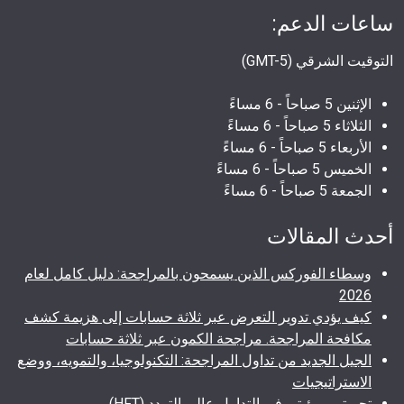
ساعات الدعم:
التوقيت الشرقي (GMT-5)
الإثنين 5 صباحاً - 6 مساءً
الثلاثاء 5 صباحاً - 6 مساءً
الأربعاء 5 صباحاً - 6 مساءً
الخميس 5 صباحاً - 6 مساءً
الجمعة 5 صباحاً - 6 مساءً
أحدث المقالات
وسطاء الفوركس الذين يسمحون بالمراجحة: دليل كامل لعام
2026
كيف يؤدي تدوير التعرض عبر ثلاثة حسابات إلى هزيمة كشف
مكافحة المراجحة. مراجحة الكمون عبر ثلاثة حسابات
الجيل الجديد من تداول المراجحة: التكنولوجيا، والتمويه، ووضع
الاستراتيجيات
تجربتي ورؤيتي في التداول عالي التردد (HFT)