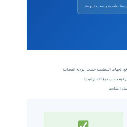
لوسيط تعاقدية وليست قانونية.
ع الجهات التنظيمية حسب الولاية القضائية
رعية حسب نوع الاستراتيجية
ئلة الشائعة