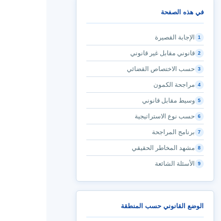
في هذه الصفحة
الإجابة القصيرة
1
قانوني مقابل غير قانوني
2
حسب الاختصاص القضائي
3
مراجحة الكمون
4
وسيط مقابل قانوني
5
حسب نوع الاستراتيجية
6
برنامج المراجحة
7
مشهد المخاطر الحقيقي
8
الأسئلة الشائعة
9
الوضع القانوني حسب المنطقة