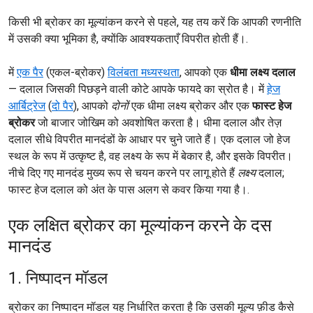
किसी भी ब्रोकर का मूल्यांकन करने से पहले, यह तय करें कि आपकी रणनीति
में उसकी क्या भूमिका है, क्योंकि आवश्यकताएँ विपरीत होती हैं।.
में
एक पैर
(एकल-ब्रोकर)
विलंबता मध्यस्थता
, आपको एक
धीमा लक्ष्य दलाल
— दलाल जिसकी पिछड़ने वाली कोटे आपके फायदे का स्रोत है। में
हेज
आर्बिट्रेज
(
दो पैर
), आपको
दोनों
एक धीमा लक्ष्य ब्रोकर और एक
फास्ट हेज
ब्रोकर
जो बाजार जोखिम को अवशोषित करता है। धीमा दलाल और तेज़
दलाल सीधे विपरीत मानदंडों के आधार पर चुने जाते हैं। एक दलाल जो हेज
स्थल के रूप में उत्कृष्ट है, वह लक्ष्य के रूप में बेकार है, और इसके विपरीत।
नीचे दिए गए मानदंड मुख्य रूप से चयन करने पर लागू होते हैं
लक्ष्य
दलाल;
फास्ट हेज दलाल को अंत के पास अलग से कवर किया गया है।.
एक लक्षित ब्रोकर का मूल्यांकन करने के दस
मानदंड
1. निष्पादन मॉडल
ब्रोकर का निष्पादन मॉडल यह निर्धारित करता है कि उसकी मूल्य फ़ीड कैसे