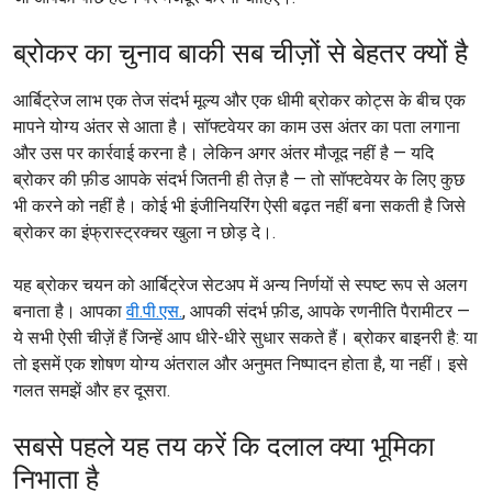
ब्रोकर का चुनाव बाकी सब चीज़ों से बेहतर क्यों है
आर्बिट्रेज लाभ एक तेज संदर्भ मूल्य और एक धीमी ब्रोकर कोट्स के बीच एक
मापने योग्य अंतर से आता है। सॉफ्टवेयर का काम उस अंतर का पता लगाना
और उस पर कार्रवाई करना है। लेकिन अगर अंतर मौजूद नहीं है — यदि
ब्रोकर की फ़ीड आपके संदर्भ जितनी ही तेज़ है — तो सॉफ्टवेयर के लिए कुछ
भी करने को नहीं है। कोई भी इंजीनियरिंग ऐसी बढ़त नहीं बना सकती है जिसे
ब्रोकर का इंफ्रास्ट्रक्चर खुला न छोड़ दे।.
यह ब्रोकर चयन को आर्बिट्रेज सेटअप में अन्य निर्णयों से स्पष्ट रूप से अलग
बनाता है। आपका
वी.पी.एस.
, आपकी संदर्भ फ़ीड, आपके रणनीति पैरामीटर —
ये सभी ऐसी चीज़ें हैं जिन्हें आप धीरे-धीरे सुधार सकते हैं। ब्रोकर बाइनरी है: या
तो इसमें एक शोषण योग्य अंतराल और अनुमत निष्पादन होता है, या नहीं। इसे
गलत समझें और हर दूसरा.
सबसे पहले यह तय करें कि दलाल क्या भूमिका
निभाता है