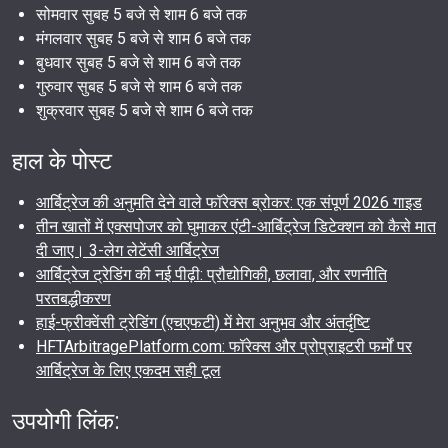
सोमवार सुबह 5 बजे से शाम 6 बजे तक
मंगलवार सुबह 5 बजे से शाम 6 बजे तक
बुधवार सुबह 5 बजे से शाम 6 बजे तक
गुरुवार सुबह 5 बजे से शाम 6 बजे तक
शुक्रवार सुबह 5 बजे से शाम 6 बजे तक
हाल के पोस्ट
आर्बिट्रेज की अनुमति देने वाले फॉरेक्स ब्रोकर: एक संपूर्ण 2026 गाइड
तीन खातों में एक्सपोजर को घुमाकर एंटी-आर्बिट्रेज डिटेक्शन को कैसे मात
दी जाए। 3-लेग लेटेंसी आर्बिट्रेज
आर्बिट्रेज ट्रेडिंग की नई पीढ़ी: प्रौद्योगिकी, छलावा, और रणनीति
परतबद्धीकरण
हाई-फ्रीक्वेंसी ट्रेडिंग (एचएफटी) में मेरा अनुभव और अंतर्दृष्टि
HFTArbitragePlatform.com: फॉरेक्स और प्रोप्राइटरी फर्मों पर
आर्बिट्रेज के लिए एकदम सही टूल
उपयोगी लिंक: