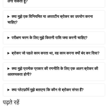
लगा सकता हूँ?
क्या मुझे एक विनियमित या अपतटीय ब्रोकर का उपयोग करना
चाहिए?
परीक्षण चरण के लिए मुझे कितनी राशि जमा करनी चाहिए?
ब्रोकर जो पहले काम करता था, वह काम करना क्यों बंद कर दिया?
क्या मुझे प्रत्येक प्रकार की रणनीति के लिए एक अलग ब्रोकर की
आवश्यकता होगी?
क्या प्लेटफ़ॉर्म मुझे बताएगा कि कौन से ब्रोकर संगत हैं?
पढ़ते रहें