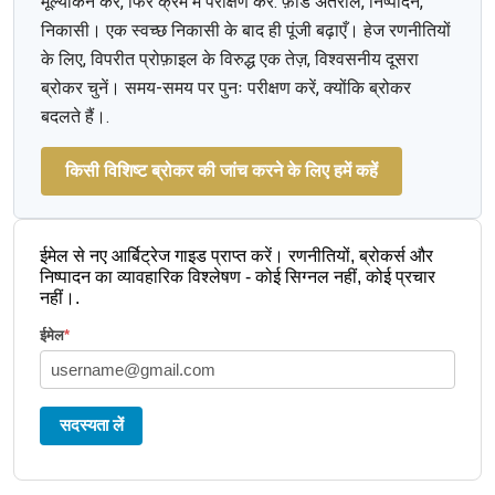
मूल्यांकन करें, फिर क्रम में परीक्षण करें: फ़ीड अंतराल, निष्पादन,
निकासी। एक स्वच्छ निकासी के बाद ही पूंजी बढ़ाएँ। हेज रणनीतियों
के लिए, विपरीत प्रोफ़ाइल के विरुद्ध एक तेज़, विश्वसनीय दूसरा
ब्रोकर चुनें। समय-समय पर पुनः परीक्षण करें, क्योंकि ब्रोकर
बदलते हैं।.
किसी विशिष्ट ब्रोकर की जांच करने के लिए हमें कहें
ईमेल से नए आर्बिट्रेज गाइड प्राप्त करें। रणनीतियों, ब्रोकर्स और
निष्पादन का व्यावहारिक विश्लेषण - कोई सिग्नल नहीं, कोई प्रचार
नहीं।.
ईमेल
*
सदस्यता लें