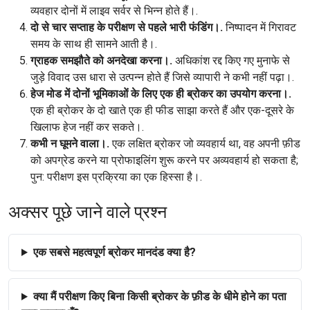
व्यवहार दोनों में लाइव सर्वर से भिन्न होते हैं।.
दो से चार सप्ताह के परीक्षण से पहले भारी फंडिंग।.
निष्पादन में गिरावट
समय के साथ ही सामने आती है।.
ग्राहक समझौते को अनदेखा करना।.
अधिकांश रद्द किए गए मुनाफे से
जुड़े विवाद उस धारा से उत्पन्न होते हैं जिसे व्यापारी ने कभी नहीं पढ़ा।.
हेज मोड में दोनों भूमिकाओं के लिए एक ही ब्रोकर का उपयोग करना।.
एक ही ब्रोकर के दो खाते एक ही फीड साझा करते हैं और एक-दूसरे के
खिलाफ हेज नहीं कर सकते।.
कभी न घूमने वाला।.
एक लक्षित ब्रोकर जो व्यवहार्य था, वह अपनी फ़ीड
को अपग्रेड करने या प्रोफाइलिंग शुरू करने पर अव्यवहार्य हो सकता है;
पुन: परीक्षण इस प्रक्रिया का एक हिस्सा है।.
अक्सर पूछे जाने वाले प्रश्न
एक सबसे महत्वपूर्ण ब्रोकर मानदंड क्या है?
क्या मैं परीक्षण किए बिना किसी ब्रोकर के फ़ीड के धीमे होने का पता