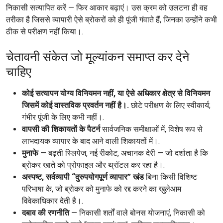
निकासी सत्यापित करें — फिर आकार बढ़ाएं। उस क्रम को उलटना ही वह
तरीका है जिससे व्यापारी ऐसे ब्रोकरों को ही पूंजी गंवाते हैं, जिनका उन्होंने कभी
ठीक से परीक्षण नहीं किया।.
चेतावनी संकेत जो मूल्यांकन समाप्त कर देने
चाहिए
कोई सत्यापन योग्य विनियमन नहीं, या ऐसे अधिकार क्षेत्र से विनियमन
जिसमें कोई वास्तविक प्रवर्तन नहीं है।.
छोटे परीक्षण के लिए स्वीकार्य;
गंभीर पूंजी के लिए कभी नहीं।.
वापसी की शिकायतों के पैटर्न
सार्वजनिक समीक्षाओं में, विशेष रूप से
लाभदायक व्यापार के बाद आने वाली शिकायतों में।.
मुनाफे
— बढ़ती स्लिपेज, नई रीकोट, अचानक देरी — जो दर्शाता है कि
ब्रोकर खाते को प्रोफाइल और थ्रॉटल कर रहा है।.
अस्पष्ट, सर्वव्यापी “दुरुपयोगपूर्ण व्यापार” खंड
बिना किसी विशिष्ट
परिभाषा के, जो ब्रोकर को मुनाफे को रद्द करने का खुलेआम
विवेकाधिकार देती है।.
दबाव की रणनीति
— निकासी शर्तों वाले बोनस योजनाएं, निकासी को