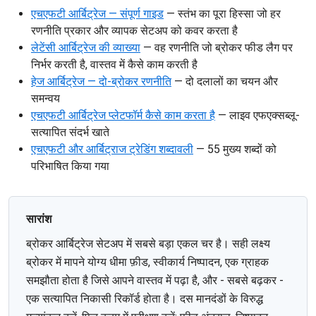
एचएफटी आर्बिट्रेज — संपूर्ण गाइड
— स्तंभ का पूरा हिस्सा जो हर
रणनीति प्रकार और व्यापक सेटअप को कवर करता है
लेटेंसी आर्बिट्रेज की व्याख्या
— वह रणनीति जो ब्रोकर फीड लैग पर
निर्भर करती है, वास्तव में कैसे काम करती है
हेज आर्बिट्रेज — दो-ब्रोकर रणनीति
— दो दलालों का चयन और
समन्वय
एचएफटी आर्बिट्रेज प्लेटफॉर्म कैसे काम करता है
— लाइव एफएक्सब्लू-
सत्यापित संदर्भ खाते
एचएफटी और आर्बिट्राज ट्रेडिंग शब्दावली
— 55 मुख्य शब्दों को
परिभाषित किया गया
सारांश
ब्रोकर आर्बिट्रेज सेटअप में सबसे बड़ा एकल चर है। सही लक्ष्य
ब्रोकर में मापने योग्य धीमा फ़ीड, स्वीकार्य निष्पादन, एक ग्राहक
समझौता होता है जिसे आपने वास्तव में पढ़ा है, और - सबसे बढ़कर -
एक सत्यापित निकासी रिकॉर्ड होता है। दस मानदंडों के विरुद्ध