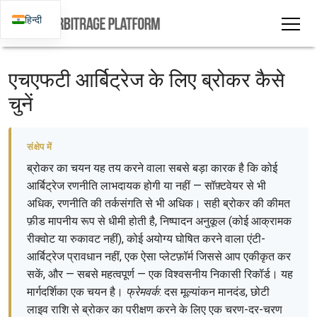
हिन्दी
एचएफटी आर्बिट्रेज के लिए ब्रोकर कैसे
चुनें
संक्षेप में
ब्रोकर का चयन यह तय करने वाला सबसे बड़ा कारक है कि कोई
आर्बिट्रेज रणनीति लाभदायक होगी या नहीं — सॉफ़्टवेयर से भी
अधिक, रणनीति की तर्कसंगति से भी अधिक। सही ब्रोकर की कीमत
फ़ीड मापनीय रूप से धीमी होती है, निष्पादन अनुकूल (कोई आक्रामक
रीक्वोट या रुकावट नहीं), कोई अयोग्य घोषित करने वाला एंटी-
आर्बिट्रेज प्रावधान नहीं, एक ऐसा प्लेटफ़ॉर्म जिससे आप एकीकृत कर
सकें, और — सबसे महत्वपूर्ण — एक विश्वसनीय निकासी रिकॉर्ड। यह
मार्गदर्शिका एक चयन है।
फ्रेमवर्क
: दस मूल्यांकन मानदंड, छोटी
लाइव राशि से ब्रोकर का परीक्षण करने के लिए एक चरण-दर-चरण