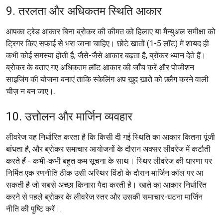
9. तरलता और अधिकतम स्थिति आकार
आपका ट्रेड आकार बिना ब्रोकर की कीमत को हिलाए या मैन्युअल समीक्षा को
ट्रिगर किए सफाई से भरा जाना चाहिए। छोटे खातों (1-5 लॉट) में शायद ही
कभी कोई समस्या होती है; जैसे-जैसे आकार बढ़ता है, ब्रोकर ध्यान देते हैं।
ब्रोकर के बताए गए अधिकतम लॉट आकार की जाँच करें और पोजीशन
साइजिंग की योजना बनाएं ताकि स्केलिंग अप खुद खाते को फ़्लैग करने वाली
चीज़ न बन जाए।.
10. उत्तोलन और मार्जिन व्यवहार
लीवरेज यह निर्धारित करता है कि किसी दी गई स्थिति का आकार कितना पूंजी
बांधता है, और ब्रोकर समाचार आयोजनों के दौरान अक्सर लीवरेज में कटौती
करते हैं - कभी-कभी बहुत कम सूचना के साथ। स्थिर लीवरेज की धारणा पर
निर्मित एक रणनीति ठीक उसी अस्थिर विंडो के दौरान मार्जिन कॉल पर आ
सकती है जो सबसे अच्छा किनारा पैदा करती है। खाते का आकार निर्धारित
करने से पहले ब्रोकर के लीवरेज स्तर और उसकी समाचार-घटना मार्जिन
नीति की पुष्टि करें।.