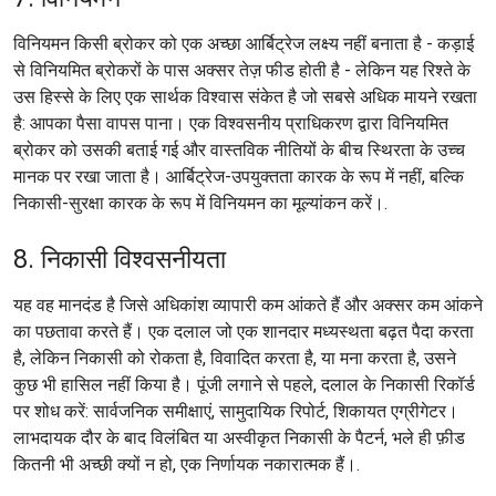
विनियमन किसी ब्रोकर को एक अच्छा आर्बिट्रेज लक्ष्य नहीं बनाता है - कड़ाई
से विनियमित ब्रोकरों के पास अक्सर तेज़ फीड होती है - लेकिन यह रिश्ते के
उस हिस्से के लिए एक सार्थक विश्वास संकेत है जो सबसे अधिक मायने रखता
है: आपका पैसा वापस पाना। एक विश्वसनीय प्राधिकरण द्वारा विनियमित
ब्रोकर को उसकी बताई गई और वास्तविक नीतियों के बीच स्थिरता के उच्च
मानक पर रखा जाता है। आर्बिट्रेज-उपयुक्तता कारक के रूप में नहीं, बल्कि
निकासी-सुरक्षा कारक के रूप में विनियमन का मूल्यांकन करें।.
8. निकासी विश्वसनीयता
यह वह मानदंड है जिसे अधिकांश व्यापारी कम आंकते हैं और अक्सर कम आंकने
का पछतावा करते हैं। एक दलाल जो एक शानदार मध्यस्थता बढ़त पैदा करता
है, लेकिन निकासी को रोकता है, विवादित करता है, या मना करता है, उसने
कुछ भी हासिल नहीं किया है। पूंजी लगाने से पहले, दलाल के निकासी रिकॉर्ड
पर शोध करें: सार्वजनिक समीक्षाएं, सामुदायिक रिपोर्ट, शिकायत एग्रीगेटर।
लाभदायक दौर के बाद विलंबित या अस्वीकृत निकासी के पैटर्न, भले ही फ़ीड
कितनी भी अच्छी क्यों न हो, एक निर्णायक नकारात्मक हैं।.