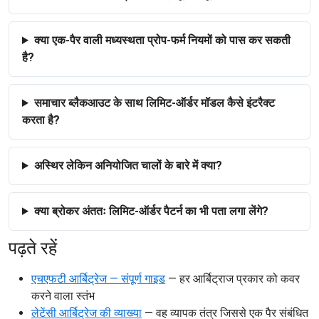
क्या एक-पैर वाली मध्यस्थता प्रोप-फर्म नियमों को पास कर सकती
है?
समाचार ब्लैकआउट के साथ लिमिट-ऑर्डर मॉडल कैसे इंटरैक्ट
करता है?
अस्थिर लेकिन अनियोजित चालों के बारे में क्या?
क्या ब्रोकर अंततः लिमिट-ऑर्डर पैटर्न का भी पता लगा लेंगे?
पढ़ते रहें
एचएफटी आर्बिट्रेज — संपूर्ण गाइड
— हर आर्बिट्राज प्रकार को कवर
करने वाला स्तंभ
लेटेंसी आर्बिट्रेज की व्याख्या
— वह व्यापक तंत्र जिससे एक पैर संबंधित