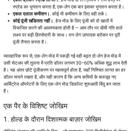
स्प्रेड का भुगतान करता है; एक-लेग एक बार इसका भुगतान करता है।.
एकल दलाल कमीशन।.
कोई भी कमीशन के लिए वही तर्क।.
कोई पूंजी खंडितता नहीं।.
हेज मोड के लिए पूंजी को दो खातों में
विभाजित करने की आवश्यकता होती है — आम तौर पर धीमी गति वाले
लक्ष्य पर बड़ी हिस्सेदारी के साथ। वन-लेग उत्पादक ब्रोकर पर पूरी
पूंजी तैनात करता है।.
व्यावहारिक रूप से, एक-लेग मोड में पकड़ी गई वही बढ़त दो-लेग हेज मोड में
उसी सेटअप की तुलना में प्रति डॉलर लगभग 30–60% अधिक शुद्ध लाभ देती
है। यह अंतर छोटे पूंजीकरण पर महत्वपूर्ण होता है, जहाँ निश्चित लागत का हर
डॉलर मायने रखता है, और यही कारण है कि अन्य कमियों के बावजूद नए
आर्बिट्रेज ऑपरेटरों के लिए एक-लेग मोड डिफ़ॉल्ट शुरुआती बिंदु बन जाता
है।.
एक पैर के विशिष्ट जोखिम
1. होल्ड के दौरान दिशात्मक बाज़ार जोखिम