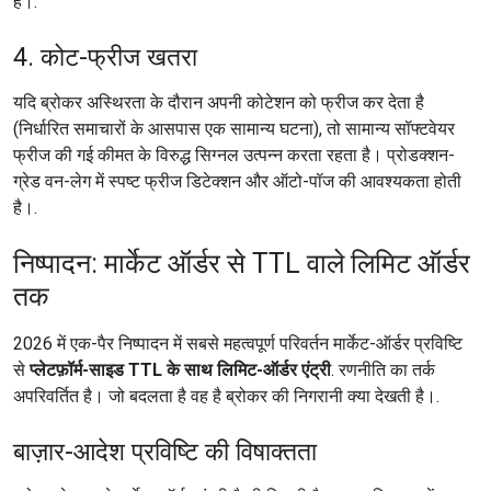
है।.
4. कोट-फ्रीज खतरा
यदि ब्रोकर अस्थिरता के दौरान अपनी कोटेशन को फ्रीज कर देता है
(निर्धारित समाचारों के आसपास एक सामान्य घटना), तो सामान्य सॉफ्टवेयर
फ्रीज की गई कीमत के विरुद्ध सिग्नल उत्पन्न करता रहता है। प्रोडक्शन-
ग्रेड वन-लेग में स्पष्ट फ्रीज डिटेक्शन और ऑटो-पॉज की आवश्यकता होती
है।.
निष्पादन: मार्केट ऑर्डर से TTL वाले लिमिट ऑर्डर
तक
2026 में एक-पैर निष्पादन में सबसे महत्वपूर्ण परिवर्तन मार्केट-ऑर्डर प्रविष्टि
से
प्लेटफ़ॉर्म-साइड TTL के साथ लिमिट-ऑर्डर एंट्री
. रणनीति का तर्क
अपरिवर्तित है। जो बदलता है वह है ब्रोकर की निगरानी क्या देखती है।.
बाज़ार-आदेश प्रविष्टि की विषाक्तता