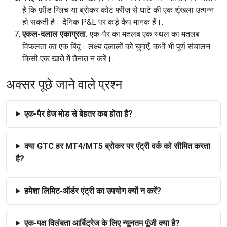
है कि फ़ीड ग्लिच या ब्रोकर कोट फ़्रीज़ से घाटे की एक शृंखला उत्पन्न
हो सकती है। दैनिक P&L पर कड़े कैप मानक हैं।.
एकल-दलाल एकाग्रता.
एक-पैर का मतलब एक स्थल का मतलब
विफलता का एक बिंदु। लक्ष्य दलालों को घुमाएँ; कभी भी पूर्ण संचालन
किसी एक खाते में तैनात न करें।.
अक्सर पूछे जाने वाले प्रश्न
एक-पैर हेज मोड से बेहतर कब होता है?
क्या GTC हर MT4/MT5 ब्रोकर पर एंट्री वर्क को सीमित करता
है?
हमेशा लिमिट-ऑर्डर एंट्री का उपयोग क्यों न करें?
एक-पक्ष विलंबता आर्बिट्रेज के लिए न्यूनतम पूंजी क्या है?