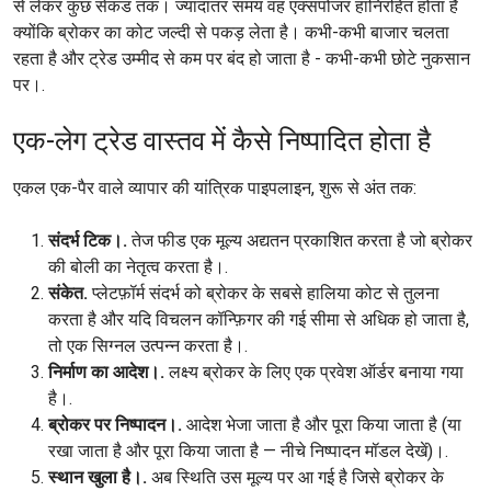
से लेकर कुछ सेकंड तक। ज्यादातर समय वह एक्सपोजर हानिरहित होता है
क्योंकि ब्रोकर का कोट जल्दी से पकड़ लेता है। कभी-कभी बाजार चलता
रहता है और ट्रेड उम्मीद से कम पर बंद हो जाता है - कभी-कभी छोटे नुकसान
पर।.
एक-लेग ट्रेड वास्तव में कैसे निष्पादित होता है
एकल एक-पैर वाले व्यापार की यांत्रिक पाइपलाइन, शुरू से अंत तक:
संदर्भ टिक।.
तेज फीड एक मूल्य अद्यतन प्रकाशित करता है जो ब्रोकर
की बोली का नेतृत्व करता है।.
संकेत.
प्लेटफ़ॉर्म संदर्भ को ब्रोकर के सबसे हालिया कोट से तुलना
करता है और यदि विचलन कॉन्फ़िगर की गई सीमा से अधिक हो जाता है,
तो एक सिग्नल उत्पन्न करता है।.
निर्माण का आदेश।.
लक्ष्य ब्रोकर के लिए एक प्रवेश ऑर्डर बनाया गया
है।.
ब्रोकर पर निष्पादन।.
आदेश भेजा जाता है और पूरा किया जाता है (या
रखा जाता है और पूरा किया जाता है — नीचे निष्पादन मॉडल देखें)।.
स्थान खुला है।.
अब स्थिति उस मूल्य पर आ गई है जिसे ब्रोकर के