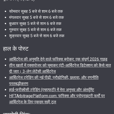
सोमवार सुबह 5 बजे से शाम 6 बजे तक
मंगलवार सुबह 5 बजे से शाम 6 बजे तक
बुधवार सुबह 5 बजे से शाम 6 बजे तक
गुरुवार सुबह 5 बजे से शाम 6 बजे तक
शुक्रवार सुबह 5 बजे से शाम 6 बजे तक
हाल के पोस्ट
आर्बिट्रेज की अनुमति देने वाले फॉरेक्स ब्रोकर: एक संपूर्ण 2026 गाइड
तीन खातों में एक्सपोजर को घुमाकर एंटी-आर्बिट्रेज डिटेक्शन को कैसे मात
दी जाए। 3-लेग लेटेंसी आर्बिट्रेज
आर्बिट्रेज ट्रेडिंग की नई पीढ़ी: प्रौद्योगिकी, छलावा, और रणनीति
परतबद्धीकरण
हाई-फ्रीक्वेंसी ट्रेडिंग (एचएफटी) में मेरा अनुभव और अंतर्दृष्टि
HFTArbitragePlatform.com: फॉरेक्स और प्रोप्राइटरी फर्मों पर
आर्बिट्रेज के लिए एकदम सही टूल