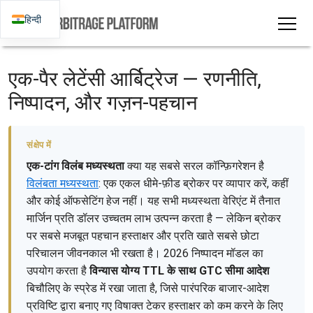
हिन्दी
एक-पैर लेटेंसी आर्बिट्रेज — रणनीति,
निष्पादन, और गज़न-पहचान
संक्षेप में
एक-टांग विलंब मध्यस्थता
क्या यह सबसे सरल कॉन्फ़िगरेशन है
विलंबता मध्यस्थता
: एक एकल धीमे-फ़ीड ब्रोकर पर व्यापार करें, कहीं
और कोई ऑफसेटिंग हेज नहीं। यह सभी मध्यस्थता वेरिएंट में तैनात
मार्जिन प्रति डॉलर उच्चतम लाभ उत्पन्न करता है — लेकिन ब्रोकर
पर सबसे मजबूत पहचान हस्ताक्षर और प्रति खाते सबसे छोटा
परिचालन जीवनकाल भी रखता है। 2026 निष्पादन मॉडल का
उपयोग करता है
विन्यास योग्य TTL के साथ GTC सीमा आदेश
बिचौलिए के स्प्रेड में रखा जाता है, जिसे पारंपरिक बाजार-आदेश
प्रविष्टि द्वारा बनाए गए विषाक्त टेकर हस्ताक्षर को कम करने के लिए