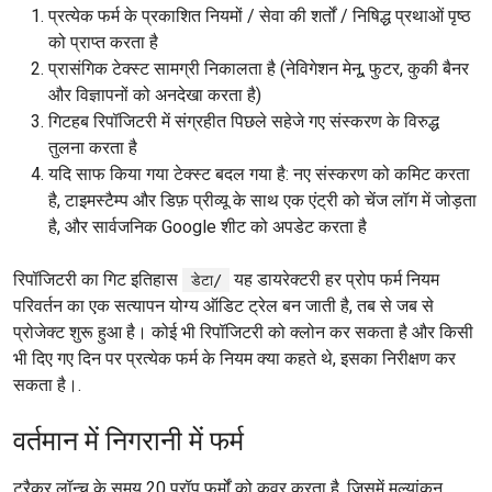
प्रत्येक फर्म के प्रकाशित नियमों / सेवा की शर्तों / निषिद्ध प्रथाओं पृष्ठ
को प्राप्त करता है
प्रासंगिक टेक्स्ट सामग्री निकालता है (नेविगेशन मेनू, फुटर, कुकी बैनर
और विज्ञापनों को अनदेखा करता है)
गिटहब रिपॉजिटरी में संग्रहीत पिछले सहेजे गए संस्करण के विरुद्ध
तुलना करता है
यदि साफ किया गया टेक्स्ट बदल गया है: नए संस्करण को कमिट करता
है, टाइमस्टैम्प और डिफ़ प्रीव्यू के साथ एक एंट्री को चेंज लॉग में जोड़ता
है, और सार्वजनिक Google शीट को अपडेट करता है
रिपॉजिटरी का गिट इतिहास
यह डायरेक्टरी हर प्रोप फर्म नियम
डेटा/
परिवर्तन का एक सत्यापन योग्य ऑडिट ट्रेल बन जाती है, तब से जब से
प्रोजेक्ट शुरू हुआ है। कोई भी रिपॉजिटरी को क्लोन कर सकता है और किसी
भी दिए गए दिन पर प्रत्येक फर्म के नियम क्या कहते थे, इसका निरीक्षण कर
सकता है।.
वर्तमान में निगरानी में फर्म
ट्रैकर लॉन्च के समय 20 प्रॉप फर्मों को कवर करता है, जिसमें मूल्यांकन