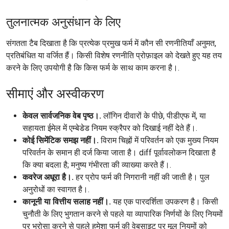
तुलनात्मक अनुसंधान के लिए
संगतता टैब दिखाता है कि प्रत्येक प्रमुख फर्म में कौन सी रणनीतियाँ अनुमत,
प्रतिबंधित या वर्जित हैं। किसी विशेष रणनीति प्रोफ़ाइल को देखते हुए यह तय
करने के लिए उपयोगी है कि किस फर्म के साथ काम करना है।.
सीमाएं और अस्वीकरण
केवल सार्वजनिक वेब पृष्ठ।.
लॉगिन दीवारों के पीछे, पीडीएफ में, या
सहायता ईमेल में एम्बेडेड नियम स्क्रैपर को दिखाई नहीं देते हैं।.
कोई सिमेंटिक समझ नहीं।.
विराम चिह्नों में परिवर्तन को एक मुख्य नियम
परिवर्तन के समान ही दर्ज किया जाता है। diff पूर्वावलोकन दिखाता है
कि क्या बदला है; मनुष्य गंभीरता की व्याख्या करते हैं।.
कवरेज अधूरा है।.
हर प्रोप फर्म की निगरानी नहीं की जाती है। पुल
अनुरोधों का स्वागत है।.
कानूनी या वित्तीय सलाह नहीं।.
यह एक पारदर्शिता उपकरण है। किसी
चुनौती के लिए भुगतान करने से पहले या व्यापारिक निर्णयों के लिए नियमों
पर भरोसा करने से पहले हमेशा फर्म की वेबसाइट पर मूल नियमों को