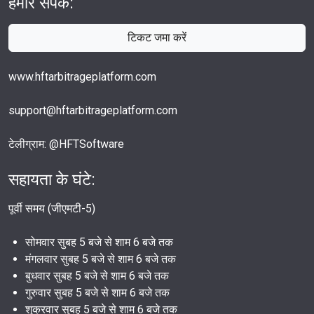
हमारे संपर्क:
टिकट जमा करें
www.hftarbitrageplatform.com
support@hftarbitrageplatform.com
टेलीग्राम: @HFTSoftware
सहायता के घंटे:
पूर्वी समय (जीएमटी-5)
सोमवार सुबह 5 बजे से शाम 6 बजे तक
मंगलवार सुबह 5 बजे से शाम 6 बजे तक
बुधवार सुबह 5 बजे से शाम 6 बजे तक
गुरुवार सुबह 5 बजे से शाम 6 बजे तक
शुक्रवार सुबह 5 बजे से शाम 6 बजे तक