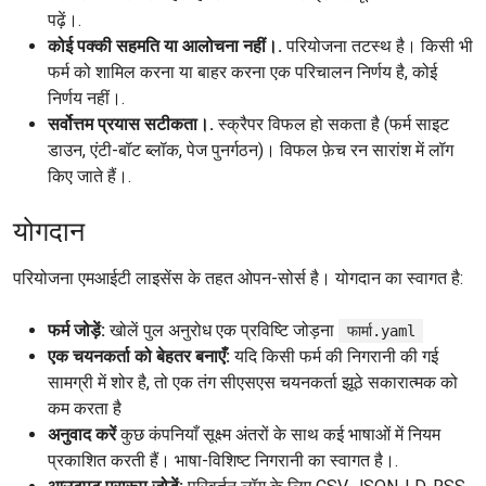
पढ़ें।.
कोई पक्की सहमति या आलोचना नहीं।.
परियोजना तटस्थ है। किसी भी
फर्म को शामिल करना या बाहर करना एक परिचालन निर्णय है, कोई
निर्णय नहीं।.
सर्वोत्तम प्रयास सटीकता।.
स्क्रैपर विफल हो सकता है (फर्म साइट
डाउन, एंटी-बॉट ब्लॉक, पेज पुनर्गठन)। विफल फ़ेच रन सारांश में लॉग
किए जाते हैं।.
योगदान
परियोजना एमआईटी लाइसेंस के तहत ओपन-सोर्स है। योगदान का स्वागत है:
फर्म जोड़ें:
खोलें पुल अनुरोध एक प्रविष्टि जोड़ना
फार्मा.yaml
एक चयनकर्ता को बेहतर बनाएँ:
यदि किसी फर्म की निगरानी की गई
सामग्री में शोर है, तो एक तंग सीएसएस चयनकर्ता झूठे सकारात्मक को
कम करता है
अनुवाद करें
कुछ कंपनियाँ सूक्ष्म अंतरों के साथ कई भाषाओं में नियम
प्रकाशित करती हैं। भाषा-विशिष्ट निगरानी का स्वागत है।.