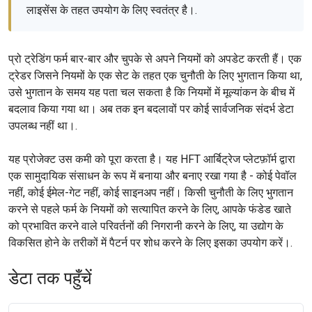
लाइसेंस के तहत उपयोग के लिए स्वतंत्र है।.
प्रो ट्रेडिंग फर्म बार-बार और चुपके से अपने नियमों को अपडेट करती हैं। एक
ट्रेडर जिसने नियमों के एक सेट के तहत एक चुनौती के लिए भुगतान किया था,
उसे भुगतान के समय यह पता चल सकता है कि नियमों में मूल्यांकन के बीच में
बदलाव किया गया था। अब तक इन बदलावों पर कोई सार्वजनिक संदर्भ डेटा
उपलब्ध नहीं था।.
यह प्रोजेक्ट उस कमी को पूरा करता है। यह HFT आर्बिट्रेज प्लेटफ़ॉर्म द्वारा
एक सामुदायिक संसाधन के रूप में बनाया और बनाए रखा गया है - कोई पेवॉल
नहीं, कोई ईमेल-गेट नहीं, कोई साइनअप नहीं। किसी चुनौती के लिए भुगतान
करने से पहले फर्म के नियमों को सत्यापित करने के लिए, आपके फंडेड खाते
को प्रभावित करने वाले परिवर्तनों की निगरानी करने के लिए, या उद्योग के
विकसित होने के तरीकों में पैटर्न पर शोध करने के लिए इसका उपयोग करें।.
डेटा तक पहुँचें