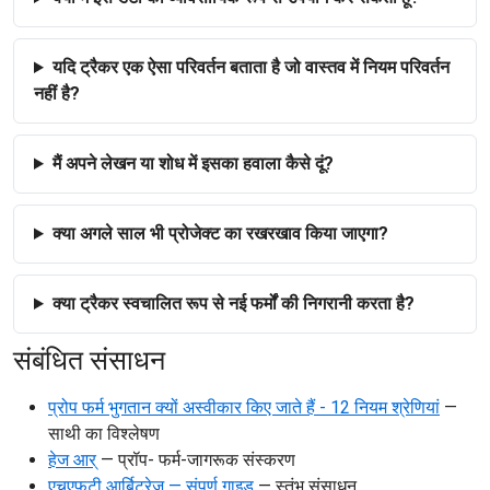
यदि ट्रैकर एक ऐसा परिवर्तन बताता है जो वास्तव में नियम परिवर्तन
नहीं है?
मैं अपने लेखन या शोध में इसका हवाला कैसे दूं?
क्या अगले साल भी प्रोजेक्ट का रखरखाव किया जाएगा?
क्या ट्रैकर स्वचालित रूप से नई फर्मों की निगरानी करता है?
संबंधित संसाधन
प्रोप फर्म भुगतान क्यों अस्वीकार किए जाते हैं - 12 नियम श्रेणियां
—
साथी का विश्लेषण
हेज आर्
— प्रॉप- फर्म-जागरूक संस्करण
एचएफटी आर्बिट्रेज — संपूर्ण गाइड
— स्तंभ संसाधन