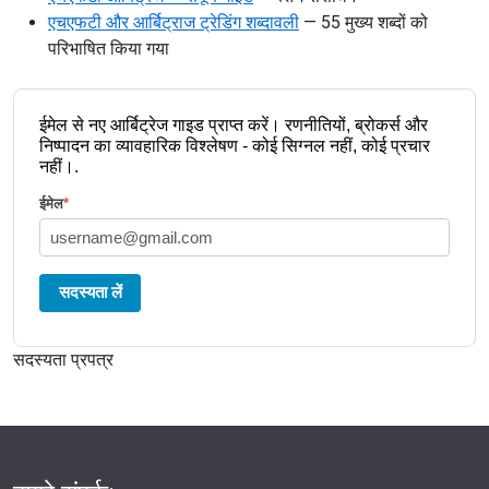
एचएफटी और आर्बिट्राज ट्रेडिंग शब्दावली
— 55 मुख्य शब्दों को
परिभाषित किया गया
ईमेल से नए आर्बिट्रेज गाइड प्राप्त करें। रणनीतियों, ब्रोकर्स और
निष्पादन का व्यावहारिक विश्लेषण - कोई सिग्नल नहीं, कोई प्रचार
नहीं।.
ईमेल
*
सदस्यता लें
सदस्यता प्रपत्र