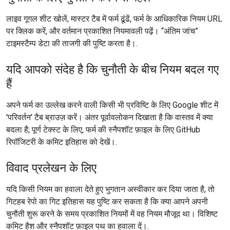
लाइव गूगल शीट खोलें, मास्टर टैब में फर्म ढूंढें, फर्म के आधिकारिक नियम URL
पर क्लिक करें, और वर्तमान प्रकाशित नियमावली पढ़ें। “अंतिम जांच”
टाइमस्टैम्प डेटा की ताजगी की पुष्टि करता है।.
यदि आपको संदेह है कि चुनौती के बीच नियम बदल गए
हैं
अपने फर्म का उल्लेख करने वाली किसी भी प्रविष्टि के लिए Google शीट में
'परिवर्तन' टैब ब्राउज़ करें। अंतर पूर्वावलोकन दिखाता है कि वास्तव में क्या
बदला है; पूर्ण टेक्स्ट के लिए, फर्म की स्नैपशॉट फ़ाइल के लिए GitHub
रिपॉजिटरी के कमिट इतिहास को देखें।.
विवाद प्रलेखन के लिए
यदि किसी नियम का हवाला देते हुए भुगतान अस्वीकार कर दिया जाता है, तो
गिटहब रेपो का गिट इतिहास यह पुष्टि कर सकता है कि क्या आपने अपनी
चुनौती शुरू करने के समय प्रकाशित नियमों में वह नियम मौजूद था। विशिष्ट
कमिट हैश और स्नैपशॉट फ़ाइल पथ का हवाला दें।.