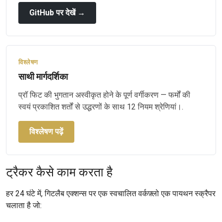
GitHub पर देखें →
विश्लेषण
साथी मार्गदर्शिका
प्रॉ फिट की भुगतान अस्वीकृत होने के पूर्ण वर्गीकरण — फर्मों की
स्वयं प्रकाशित शर्तों से उद्धरणों के साथ 12 नियम श्रेणियां।.
विश्लेषण पढ़ें
ट्रैकर कैसे काम करता है
हर 24 घंटे में, गिटलैब एक्शन्स पर एक स्वचालित वर्कफ़्लो एक पायथन स्क्रैपर
चलाता है जो: