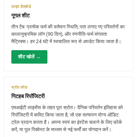
लाइव डैशबोर्ड
गूगल शीट
तीन टैब: प्रत्येक फर्म की वर्तमान स्थिति, पता लगाए गए परिवर्तनों का
कालानुक्रमिक लॉग (90 दिन), और रणनीति-फर्म संगतता
मैट्रिक्स। हर 24 घंटे में स्वचालित रूप से अपडेट किया जाता है।.
शीट खोलें →
स्रोत कोड
गिटहब रिपॉजिटरी
एमआईटी लाइसेंस के तहत पूरा स्रोत। दैनिक परिवर्तन इतिहास को
रिपॉजिटरी में कमिट किया जाता है, जो एक सत्यापन योग्य ऑडिट
ट्रेल प्रदान करता है। अपना स्वयं का इंस्टेंस चलाने के लिए फ़ोर्क
करें, या पुल रिक्वेस्ट के माध्यम से नई फर्मों का योगदान करें।.