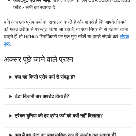
आउटपुट प्रारूप जोड़ें:
परिवर्तन लॉग के लिए CSV, JSON-LD, RSS
फीड - सभी का स्वागत है
यदि आप एक प्रोप फर्म का संचालन करते हैं और मानते हैं कि आपके नियमों
को गलत तरीके से प्रस्तुत किया जा रहा है, या आप निगरानी से हटाया जाना
चाहते हैं, तो GitHub रिपॉजिटरी पर एक मुद्दा खोलें या हमसे संपर्क करें
संपर्क
पृष्ठ
.
अक्सर पूछे जाने वाले प्रश्न
क्या यह किसी प्रोप फर्म से संबद्ध है?
डेटा कितनी बार अपडेट होता है?
ट्रैकर दुनिया की हर प्रोप फर्म को क्यों नहीं दिखाता?
क्या मैं इस डेटा का व्यावसायिक रूप से उपयोग कर सकता हूँ?