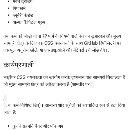
मेवेन ट्रेडिंग
पिपफार्म
ब्लूबेरी फंडेड
अल्फा कैपिटल ग्रुप
क्या फर्म को जोड़ा जाना है? फर्म के नियमों वाले पेज का यूआरएल और मुख्य
सामग्री क्षेत्र के लिए एक CSS चयनकर्ता के साथ GitHub रिपॉजिटरी पर
एक पुल अनुरोध खोलें, या एक इशू खोलें और मेंटेनर्स इसे जोड़ देंगे।.
कार्यप्रणाली
स्क्रैपर CSS चयनकर्ता का उपयोग करके दृश्यमान पाठ सामग्री निकालता है
जो मुख्य सामग्री क्षेत्र को लक्षित करता है (आमतौर पर
,
, या फर्म-विशिष्ट डिव)। सामान्य शोर स्रोतों को स्वचालित रूप से हटा दिया
जाता है:
कुकी सहमति बैनर और पॉप-अप