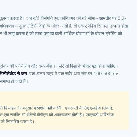
की तुलना करता है। जब कोई विसंगति एक कॉन्फ़िगर की गई सीमा - आमतौर पर 0.2-
तम अनुमत लेटेंसी विंडो के भीतर आती है, तो एक ट्रेडिंग सिग्नल उत्पन्न होता
र भी लागू करता है जो उच्च-प्रभाव वाली आर्थिक घोषणाओं के दौरान ट्रेडिंग को
रोकर की प्रोसेसिंग और कन्फर्मेशन - लेटेंसी विंडो के भीतर पूरा होना चाहिए।
मिलीसेकंड से कम
. एक अलग शहर में एक सर्वर आम तौर पर 100-500 ms
ाप्त हो जाते हैं।.
ि डिजाइन के अनुसार प्रदर्शन नहीं करेगी। एचएफटी के लिए एलडी4 (लंदन),
 पर एक समर्पित लो-लेटेंसी वीपीएस की आवश्यकता होती है। एचएफटी आर्बिट्रेज
एस की सिफारिश करता है।.