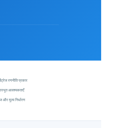
बिट्रेज रणनीति प्रकार
रभूत आवश्यकताएँ
ेज और मूल्य निर्धारण