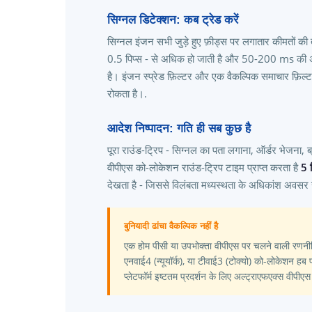
सिग्नल डिटेक्शन: कब ट्रेड करें
सिग्नल इंजन सभी जुड़े हुए फ़ीड्स पर लगातार कीमतों 
0.5 पिप्स - से अधिक हो जाती है और 50-200 ms की अधिक
है। इंजन स्प्रेड फ़िल्टर और एक वैकल्पिक समाचार फ़िल्ट
रोकता है।.
आदेश निष्पादन: गति ही सब कुछ है
पूरा राउंड-ट्रिप - सिग्नल का पता लगाना, ऑर्डर भेजना, ब्
वीपीएस को-लोकेशन राउंड-ट्रिप टाइम प्राप्त करता है
5 
देखता है - जिससे विलंबता मध्यस्थता के अधिकांश अवसर सम
बुनियादी ढांचा वैकल्पिक नहीं है
एक होम पीसी या उपभोक्ता वीपीएस पर चलने वाली रणनीत
एनवाई4 (न्यूयॉर्क), या टीवाई3 (टोक्यो) को-लोकेशन हब
प्लेटफॉर्म इष्टतम प्रदर्शन के लिए अल्ट्राएफएक्स वीपी