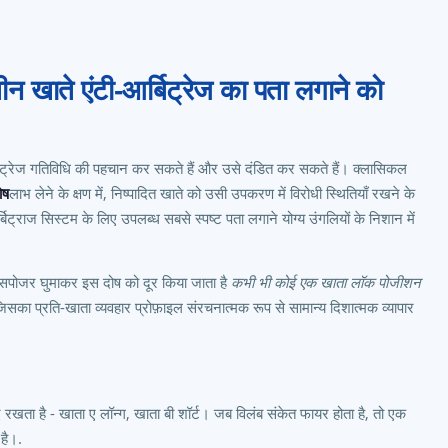
 तीन खाते एंटी-आर्बिट्रेज का पता लगाने को
ट्रेज गतिविधि की पहचान कर सकते हैं और उसे दंडित कर सकते हैं। क्लासिकल
ोष
लाभ लेने के क्षण में, निष्पादित खाते को उसी उपकरण में विरोधी स्थितियाँ रखने के
ट्राज सिस्टम के लिए उपलब्ध सबसे स्पष्ट पता लगाने योग्य उंगलियों के निशान में
क्सपोजर घुमाकर इस दोष को दूर किया जाता है
कभी भी कोई एक खाता लॉक पोजीशन
िसका प्रति-खाता व्यवहार प्रोफ़ाइल संरचनात्मक रूप से सामान्य दिशात्मक व्यापार
 रखता है - खाता ए लॉन्ग, खाता बी शॉर्ट। जब विलंब संकेत फायर होता है, तो एक
 है।.