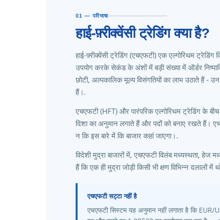
01 — परिभाषा
हाई-फ़्रीक्वेंसी ट्रेडिंग क्या है?
हाई-फ़्रीक्वेंसी ट्रेडिंग (एचएफटी) एक एल्गोरिथम ट्रेडिंग
उपयोग करके सेकंड के अंशों में बड़ी संख्या में ऑर्डर निष्
छोटी, अल्पकालिक मूल्य विसंगतियों का लाभ उठाते हैं - उन
हैं।.
एचएफटी (HFT) और पारंपरिक एल्गोरिथम ट्रेडिंग के बीच 
दिशा का अनुमान लगाते हैं और पदों को बनाए रखते हैं। एचए
न कि इस बारे में कि बाजार कहां जाएगा।.
विदेशी मुद्रा बाजारों में, एचएफटी विलंब मध्यस्थता, हेज 
हैं कि एक ही मुद्रा जोड़ी किसी भी क्षण विभिन्न दलालों 
एचएफटी सट्टा नहीं है
एचएफटी सिस्टम यह अनुमान नहीं लगाता है कि EUR/U