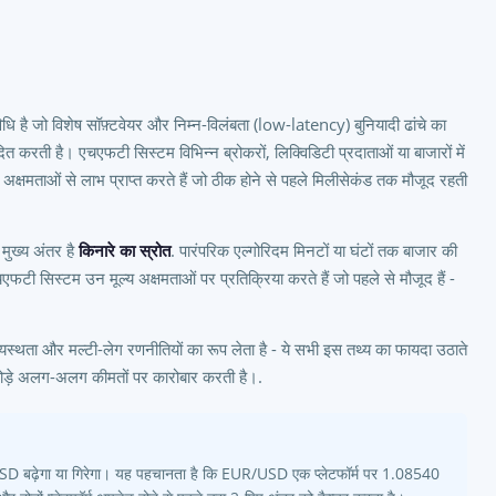
 विधि है जो विशेष सॉफ़्टवेयर और निम्न-विलंबता (low-latency) बुनियादी ढांचे का
पादित करती है। एचएफटी सिस्टम विभिन्न ब्रोकरों, लिक्विडिटी प्रदाताओं या बाजारों में
 अक्षमताओं से लाभ प्राप्त करते हैं जो ठीक होने से पहले मिलीसेकंड तक मौजूद रहती
मुख्य अंतर है
किनारे का स्रोत
. पारंपरिक एल्गोरिदम मिनटों या घंटों तक बाजार की
फटी सिस्टम उन मूल्य अक्षमताओं पर प्रतिक्रिया करते हैं जो पहले से मौजूद हैं -
मध्यस्थता और मल्टी-लेग रणनीतियों का रूप लेता है - ये सभी इस तथ्य का फायदा उठाते
में थोड़े अलग-अलग कीमतों पर कारोबार करती है।.
SD बढ़ेगा या गिरेगा। यह पहचानता है कि EUR/USD एक प्लेटफॉर्म पर 1.08540