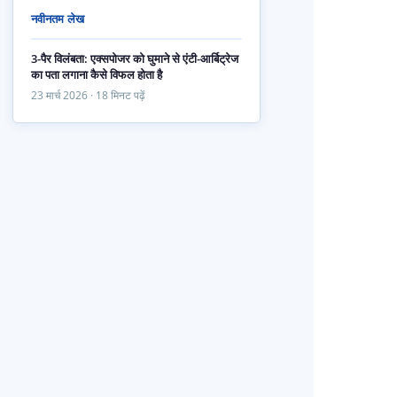
नवीनतम लेख
3-पैर विलंबता: एक्सपोजर को घुमाने से एंटी-आर्बिट्रेज
का पता लगाना कैसे विफल होता है
23 मार्च 2026 · 18 मिनट पढ़ें