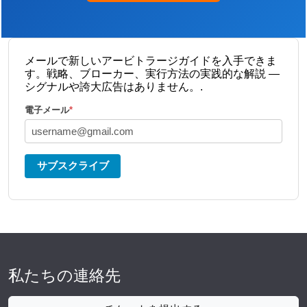
メールで新しいアービトラージガイドを入手できま
す。戦略、ブローカー、実行方法の実践的な解説 —
シグナルや誇大広告はありません。.
電子メール
*
サブスクライブ
私たちの連絡先