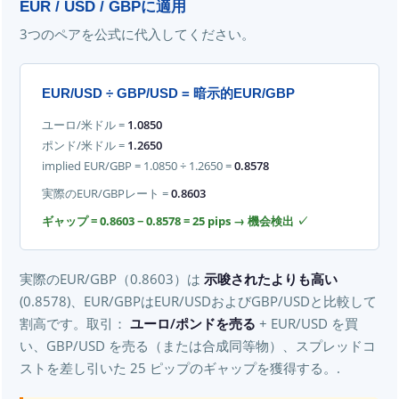
EUR / USD / GBPに適用
3つのペアを公式に代入してください。
EUR/USD ÷ GBP/USD = 暗示的EUR/GBP
ユーロ/米ドル =
1.0850
ポンド/米ドル =
1.2650
implied EUR/GBP = 1.0850 ÷ 1.2650 =
0.8578
実際のEUR/GBPレート =
0.8603
ギャップ = 0.8603 − 0.8578 = 25 pips → 機会検出 ✓
実際のEUR/GBP（0.8603）は
示唆されたよりも高い
(0.8578)、EUR/GBPはEUR/USDおよびGBP/USDと比較して
割高です。取引：
ユーロ/ポンドを売る
+ EUR/USD を買
い、GBP/USD を売る（または合成同等物）、スプレッドコ
ストを差し引いた 25 ピップのギャップを獲得する。.