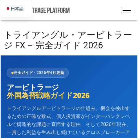
日本語
トライアングル・アービトラー
ジ FX – 完全ガイド 2026
完全ガイド · 2026年4月更新
アービトラージ
外国為替戦略ガイド2026
トライアングルアービトラージの仕組み、機会を検出す
るための正確な数式、個人投資家がインターバンクレベ
ルで構造的な課題に直面する理由、そして2026年現在、
一貫した利益を生み出し続けているクロスブローカーア