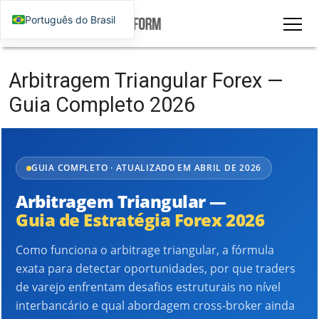
Português do Brasil
Arbitragem Triangular Forex —
Guia Completo 2026
GUIA COMPLETO · ATUALIZADO EM ABRIL DE 2026
Arbitragem Triangular —
Guia de Estratégia Forex 2026
Como funciona o arbitrage triangular, a fórmula
exata para detectar oportunidades, por que traders
de varejo enfrentam desafios estruturais no nível
interbancário e qual abordagem cross-broker ainda