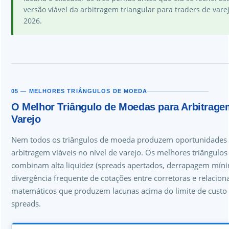
versão viável da arbitragem triangular para traders de vare
2026.
05 — MELHORES TRIÂNGULOS DE MOEDA
O Melhor Triângulo de Moedas para Arbitrage
Varejo
Nem todos os triângulos de moeda produzem oportunidades
arbitragem viáveis no nível de varejo. Os melhores triângulos
combinam alta liquidez (spreads apertados, derrapagem míni
divergência frequente de cotações entre corretoras e relacio
matemáticos que produzem lacunas acima do limite de custo
spreads.