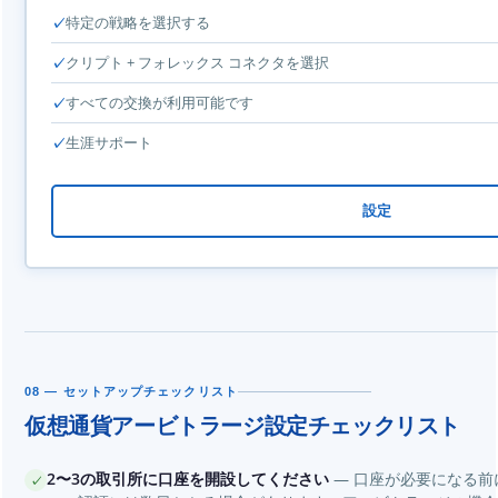
特定の戦略を選択する
クリプト + フォレックス コネクタを選択
すべての交換が利用可能です
生涯サポート
設定
08 — セットアップチェックリスト
仮想通貨アービトラージ設定チェックリスト
2〜3の取引所に口座を開設してください
— 口座が必要になる前
✓