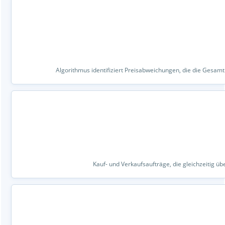
Algorithmus identifiziert Preisabweichungen, die die Gesa
Kauf- und Verkaufsaufträge, die gleichzeitig übe