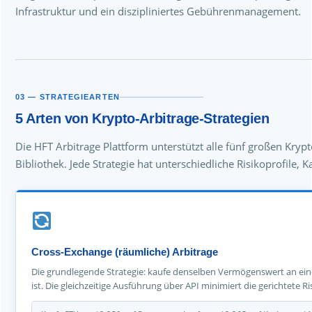
Infrastruktur und ein diszipliniertes Gebührenmanagement.
03 — STRATEGIEARTEN
5 Arten von Krypto-Arbitrage-Strategien
Die HFT Arbitrage Plattform unterstützt alle fünf großen Kry
Bibliothek. Jede Strategie hat unterschiedliche Risikoprofile
Cross-Exchange (räumliche) Arbitrage
Die grundlegende Strategie: kaufe denselben Vermögenswert an einer 
ist. Die gleichzeitige Ausführung über API minimiert die gerichtete R