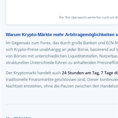
Der Bot überwacht weiterhin rund um di
Warum Krypto-Märkte mehr Arbitragemöglichkeiten s
Im Gegensatz zum Forex, das durch große Banken und ECN-Net
sich Krypto-Preise unabhängig an jeder Börse, basierend auf
von Börsen mit unterschiedlichen Liquiditätstiefen, Nutzerb
strukturellen Unterschiede führen zu anhaltenden Preisineffiz
Der Kryptomarkt handelt auch
24 Stunden am Tag, 7 Tage d
traditionelle Finanzmärkte geschlossen sind. Dieser kontinuie
Nachtzeit entstehen, ohne die Pausen zwischen den Handelssit