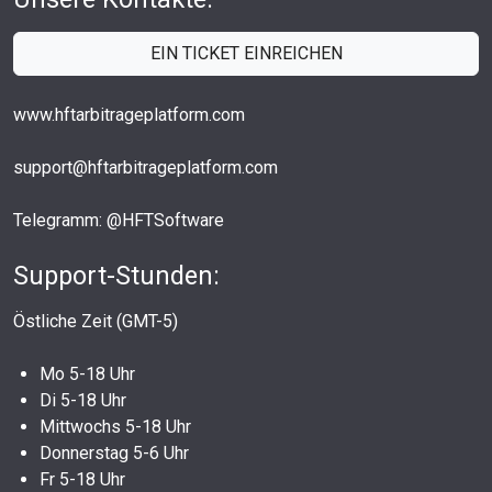
EIN TICKET EINREICHEN
www.hftarbitrageplatform.com
support@hftarbitrageplatform.com
Telegramm: @HFTSoftware
Support-Stunden:
Östliche Zeit (GMT-5)
Mo 5-18 Uhr
Di 5-18 Uhr
Mittwochs 5-18 Uhr
Donnerstag 5-6 Uhr
Fr 5-18 Uhr