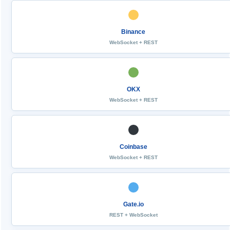
Binance
WebSocket + REST
OKX
WebSocket + REST
Coinbase
WebSocket + REST
Gate.io
REST + WebSocket