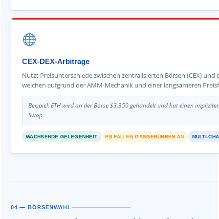
CEX-DEX-Arbitrage
Nutzt Preisunterschiede zwischen zentralisierten Börsen (CEX) und
weichen aufgrund der AMM-Mechanik und einer langsameren Preisf
Beispiel: ETH wird an der Börse $3.350 gehandelt und hat einen implizi
Swap.
WACHSENDE GELEGENHEIT
ES FALLEN GASGEBÜHREN AN
MULTI-CHA
04 — BÖRSENWAHL