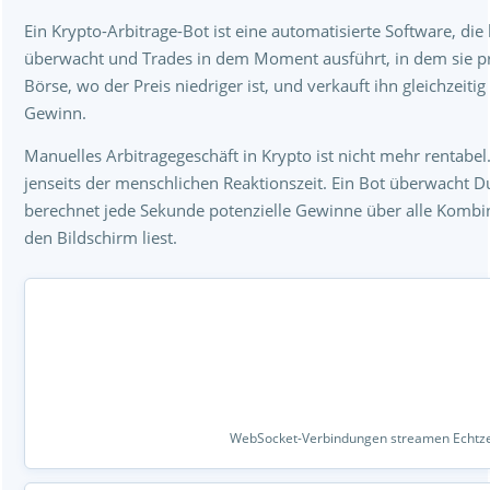
Ein Krypto-Arbitrage-Bot ist eine automatisierte Software, d
überwacht und Trades in dem Moment ausführt, in dem sie pro
Börse, wo der Preis niedriger ist, und verkauft ihn gleichzeiti
Gewinn.
Manuelles Arbitragegeschäft in Krypto ist nicht mehr rentabel
jenseits der menschlichen Reaktionszeit. Ein Bot überwacht
berechnet jede Sekunde potenzielle Gewinne über alle Kombi
den Bildschirm liest.
WebSocket-Verbindungen streamen Echtzei