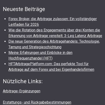
Neueste Beiträge
Forex Broker, die Arbitrage zulassen: Ein vollständiger
Leitfaden für 2026
Wie die Rotation des Engagements über drei Konten die
Erkennung von Arbitrage vereitelt. 3-Leg Latenz Arbitrage
Die neue Generation des Arbitragehandels: Technologie,
Tarnung und Strategieschichtung
Meine Erfahrungen und Einblicke in den
Hochfrequenzhandel (HFT)
HFTArbitragePlatform.com: Das perfekte Tool für
Arbitrage auf dem Forex und bei Eigenhandelsfirmen
Nützliche Links:
Arbitrage-Ergänzungen
Erstattungs- und Rückgabebestimmungen