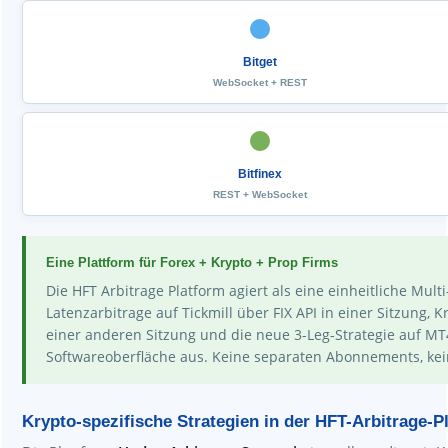
Bitget
WebSocket + REST
Bitfinex
REST + WebSocket
Eine Plattform für Forex + Krypto + Prop Firms
Die HFT Arbitrage Platform agiert als eine einheitliche Mul
Latenzarbitrage auf Tickmill über FIX API in einer Sitzung
einer anderen Sitzung und die neue 3-Leg-Strategie auf MT4
Softwareoberfläche aus. Keine separaten Abonnements, kei
Krypto-spezifische Strategien in der HFT-Arbitrage-P