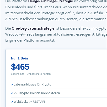
Die Plattform
Hedge-Arbitrage-Strategie
ist vollständig mit 
Börsenfeeds und führt Trades aus, wenn Preisunterschiede de
Imitationsschicht der Strategie sorgt dafür, dass die Ausführu
API-Schlüsselbeschränkungen durch Börsen, die systematisch
Die
One-Leg-Latenzstrategie
ist besonders effektiv in Krypto
WebSocket-Feeds langsamer aktualisieren, erzeugen Arbitrage
Engine der Plattform ausnutzt.
Nur 1 Bein
$465
Lebenslang · Unbegrenzte Konten
Latenzarbitrage für Krypto
25+ Krypto-Börsen-Konnektoren
WebSocket + REST API