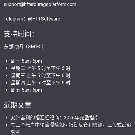
support@hftarbitrageplatform.com
Telegram：@HFTSoftware
支持时间：
东部时间（GMT-5）
周一 5am-6pm
星期二 上午 5 时至下午 6 时
星期三 上午 5 时至下午 6 时
星期四 上午 5 时至下午 6 时
周五 5am-6pm
近期文章
允许套利的福汇经纪商：2026年完整指南
在三个账户中轮流曝险如何抵御反套利检测。三段式延迟
套利