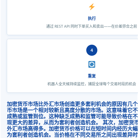
执行
通过 REST API 同时下单买入和卖出——在价差弥合之前
4
重复
机器人全天候持续监控，捕捉全球每个交易时段的机会
加密货币市场比外汇市场创造更多套利机会的原因有几个
币市场是一个相对较新且高度分散的市场。这意味着它不
成熟或监管到位。这种缺乏成熟和监管可能导致价格在不
现更大的差异，从而为套利者创造机会。 其次，加密货
外汇市场高得多。加密货币价格可以在短时间内经历大幅
为套利者创造机会。当价格在不同交易所之间出现差异时