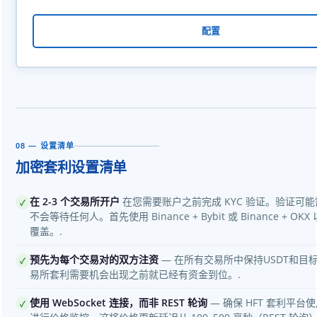
配置
08 — 设置清单
加密套利设置清单
在 2-3 个交易所开户
在您需要账户之前完成 KYC 验证。验证可
✓
不会等待任何人。首先使用 Binance + Bybit 或 Binance + 
覆盖。.
预先为每个交易对的双方注资
— 在所有交易所中保持USDT和目
✓
易所套利需要机会出现之前就已经有资金到位。.
使用 WebSocket 连接，而非 REST 轮询
— 确保 HFT 套利平台使用
✓