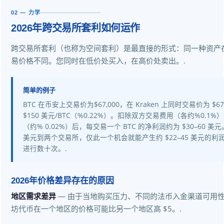
02 — 力学
2026年跨交易所套利如何运作
跨交易所套利（也称为空间套利）是最直接的形式：同一种资产
易价格不同。您同时在低价处买入，在高价处卖出。.
简单的例子
BTC 在币安上交易价为$67,000，在 Kraken 上同时交易价为 $6
$150 美元/BTC（%0.22%）。扣除双方交易费用（各约%0.1
（约% 0.02%）后，每交易一个 BTC 的净利润约为 $30–60 美元。
美元到两个交易所，仅此一个机会就能产生约 $22–45 美元的
进行数十次。.
2026年价格差异存在的原因
地区需求差异
— 由于当地购买压力、不同的法币入金渠道可用
坊代币在一个地区的价格可能比另一个地区高 $5。.