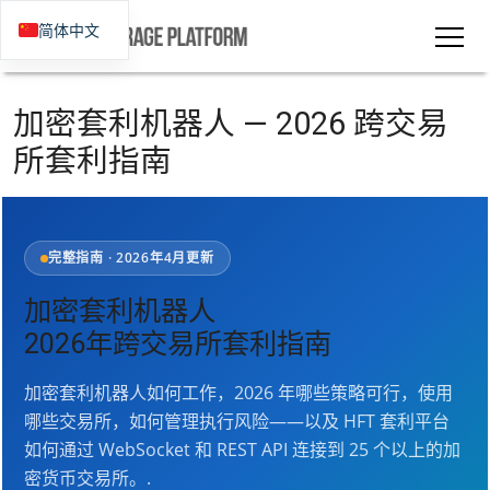
简体中文
加密套利机器人 — 2026 跨交易
所套利指南
完整指南 · 2026年4月更新
加密套利机器人
2026年跨交易所套利指南
加密套利机器人如何工作，2026 年哪些策略可行，使用
哪些交易所，如何管理执行风险——以及 HFT 套利平台
如何通过 WebSocket 和 REST API 连接到 25 个以上的加
密货币交易所。.