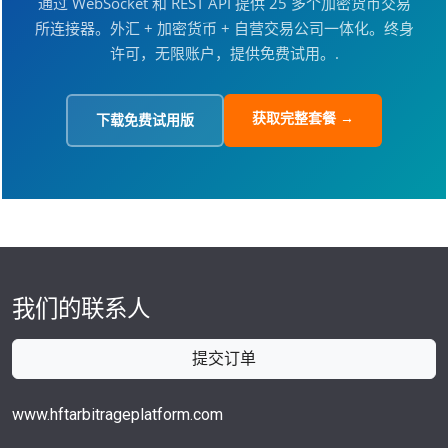
通过 WebSocket 和 REST API 提供 25 多个加密货币交易
所连接器。外汇 + 加密货币 + 自营交易公司一体化。终身
许可，无限账户，提供免费试用。.
获取完整套餐 →
下载免费试用版
我们的联系人
提交订单
www.hftarbitrageplatform.com