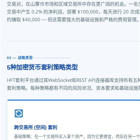
交易对，在山寨币市场和区域交易所中存在更广阔的机会。一名
交易中产生 0.2% 的净利润，部署 $100,000，每天进行 20 
约赚取 $40,000 — 但这需要强大的基础设施和严格的费用管理。
03 — 战略类型
5种加密货币套利策略类型
HFT套利平台通过其WebSocket和REST API连接器库支持所
套利策略。每种策略都有不同的风险状况、资本要求和基础设施需
跨交易所 (空间) 套利
基础策略：在一个交易所买入某个资产，因为它更便宜，然后在另一个