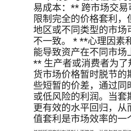
易成本：** 跨市场交
限制完全的价格套利，但
地区或不同类型的市场
不一致。 * **心理
能导致资产在不同市场上
** 生产者或消费者为
货市场价格暂时脱节的
些短暂的价差，通过同
或低风险的利润。当套
更有效的水平回归，从
值套利是市场效率的一