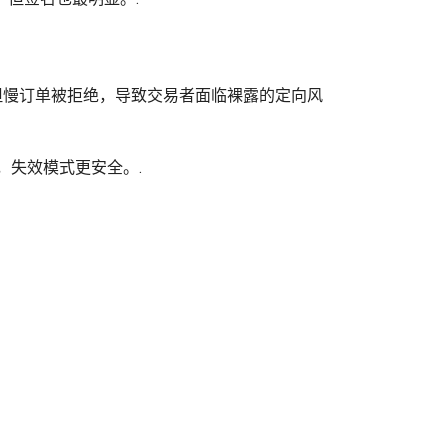
但慢订单被拒绝，导致交易者面临裸露的定向风
，失效模式更安全。.