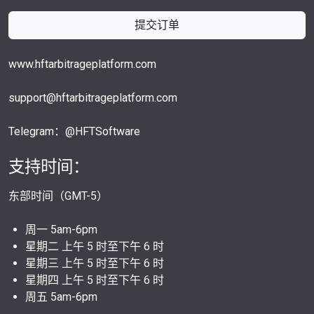
提交订单
www.hftarbitrageplatform.com
support@hftarbitrageplatform.com
Telegram：@HFTSoftware
支持时间：
东部时间（GMT-5）
周一 5am-6pm
星期二 上午 5 时至下午 6 时
星期三 上午 5 时至下午 6 时
星期四 上午 5 时至下午 6 时
周五 5am-6pm