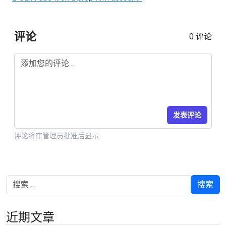
评论
0 评论
发表评论
评论将在管理员批准后显示
搜索
近期文章