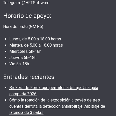
Telegram: @HFTSoftware
Horario de apoyo:
Hora del Este (GMT-5)
Lunes, de 5.00 a 18.00 horas
Martes, de 5.00 a 18.00 horas
Miércoles 5h-18h
Jueves 5h-18h
Vie 5h-18h
Entradas recientes
Brokers de Forex que permiten arbitraje: Una guía
completa 2026
Cómo la rotación de la exposición a través de tres
cuentas derrota la detección antiarbitraje. Arbitraje de
latencia de 3 patas