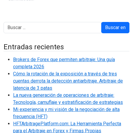
Buscar en
Entradas recientes
Brokers de Forex que permiten arbitraje: Una guía
completa 2026
Cómo la rotación de la exposición a través de tres
cuentas derrota la detección antiarbitraje. Arbitraje de
latencia de 3 patas
La nueva generación de operaciones de arbitraje:
Tecnología, camuflaje y estratificación de estrategias
Mi experiencia y mi visión de la negociación de alta
frecuencia (HFT)
HFTArbitragePlatform.com: La Herramienta Perfecta
para el Arbitraje en Forex y Firmas Propias