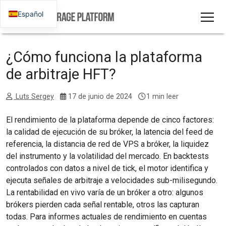
Español
¿Cómo funciona la plataforma
de arbitraje HFT?
Luts Sergey
17 de junio de 2024
1 min leer
El rendimiento de la plataforma depende de cinco factores:
la calidad de ejecución de su bróker, la latencia del feed de
referencia, la distancia de red de VPS a bróker, la liquidez
del instrumento y la volatilidad del mercado. En backtests
controlados con datos a nivel de tick, el motor identifica y
ejecuta señales de arbitraje a velocidades sub-milisegundo.
La rentabilidad en vivo varía de un bróker a otro: algunos
brókers pierden cada señal rentable, otros las capturan
todas. Para informes actuales de rendimiento en cuentas