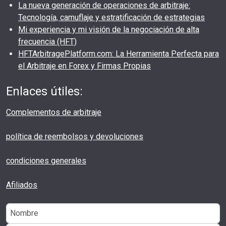
La nueva generación de operaciones de arbitraje:
Tecnología, camuflaje y estratificación de estrategias
Mi experiencia y mi visión de la negociación de alta
frecuencia (HFT)
HFTArbitragePlatform.com: La Herramienta Perfecta para
el Arbitraje en Forex y Firmas Propias
Enlaces útiles:
Complementos de arbitraje
política de reembolsos y devoluciones
condiciones generales
Afiliados