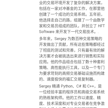
业的交易环境开发了复杂的解决方案，
包括在一家对冲基金的工作，在那里他
创建了一个成功的交易系统。五年前，
他选择走自己的路，组建了一个由数学
家和交易员组成的团队，并创立了 HFT
Software 来开发下一代交易技术。.
多年来，Sergey 为数百种交易策略的
开发做出了贡献，所有这些策略都经过
了彻底的测试和完善，只有最有效的解
决方案才会被挑选出来进行销售和实际
应用。他的作品组合包括了数十种套利
策略、高性能执行工具，以及一个专门
为要求苛刻的高频交易基础设施而构建
的、速度极快的福汇交易复制器。.
Sergey 精通 Python、C# 和 C++，是
一位经验丰富的程序员和高级交易系统
的熟练架构师。他的工作以速度、精
度、技术深度和对专业交易者在竞争激