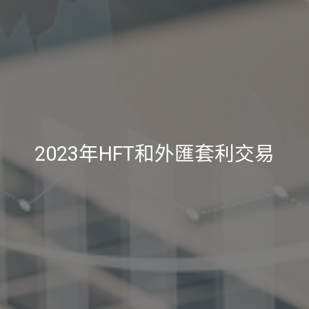
2023年HFT和外匯套利交易