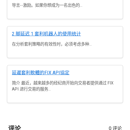
导言--激励。如果你想成为一名出色的...
2 脚延迟 1 套利机器人的使用统计
在分析套利策略的有效性时，必须考虑多种...
延遲套利軟體的FIX API協定
简介 最近，越来越多的经纪商开始向交易者提供通过 FIX
API 进行交易的服务...
评论
0 评论