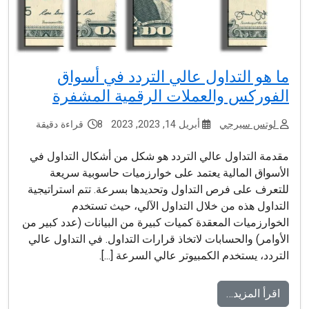
ما هو التداول عالي التردد في أسواق
الفوركس والعملات الرقمية المشفرة
لوتس سيرجي
أبريل 14, 2023, 2023
8 قراءة دقيقة
مقدمة التداول عالي التردد هو شكل من أشكال التداول في
الأسواق المالية يعتمد على خوارزميات حاسوبية سريعة
للتعرف على فرص التداول وتحديدها بسرعة. تتم استراتيجية
التداول هذه من خلال التداول الآلي، حيث تستخدم
الخوارزميات المعقدة كميات كبيرة من البيانات (عدد كبير من
الأوامر) والحسابات لاتخاذ قرارات التداول. في التداول عالي
التردد، يستخدم الكمبيوتر عالي السرعة [...].
اقرأ المزيد…