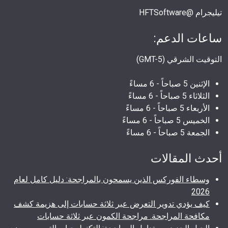
تيليجرام @HFTSoftware
ساعات الدعم:
التوقيت الشرقي (GMT-5)
الإثنين 5 صباحاً - 6 مساءً
الثلاثاء 5 صباحاً - 6 مساءً
الأربعاء 5 صباحاً - 6 مساءً
الخميس 5 صباحاً - 6 مساءً
الجمعة 5 صباحاً - 6 مساءً
أحدث المقالات
وسطاء الفوركس الذين يسمحون بالمراجحة: دليل كامل لعام
2026
كيف يؤدي تدوير التعرض عبر ثلاثة حسابات إلى هزيمة كشف
مكافحة المراجحة. مراجحة الكمون عبر ثلاثة حسابات