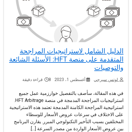
الدليل الشامل لاستراتيجيات المراجحة
المتقدمة على منصة HFT: الأسئلة الشائعة
والتوصيات
لوتس سيرجي
أغسطس 1، 2023
8 قراءة دقيقة
في هذه المقالة، سأصف بالتفصيل خوارزمية عمل جميع
استراتيجيات المراجحة المدمجة في منصة HFT Arbitrage.
استراتيجية المراجحة الكامنة المدمجة تعتمد هذه الاستراتيجية
على الاختلاف في سرعات عروض الأسعار للوسطاء
المختلفين بسبب التأخير التكنولوجي المبرر. يقارن البرنامج
بين عروض الأسعار الواردة من مصدر السرعة [...].