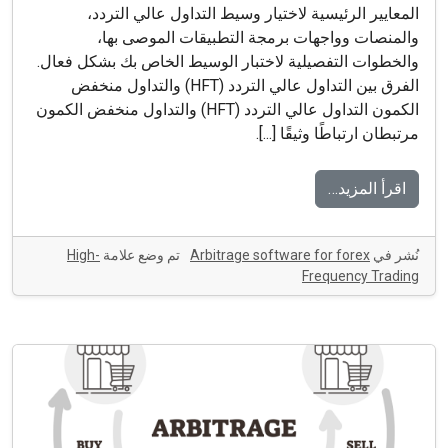
المعايير الرئيسية لاختيار وسيط التداول عالي التردد،
والمنصات وواجهات برمجة التطبيقات الموصى بها،
والخطوات التفصيلية لاختبار الوسيط الخاص بك بشكل فعال.
الفرق بين التداول عالي التردد (HFT) والتداول منخفض
الكمون التداول عالي التردد (HFT) والتداول منخفض الكمون
مرتبطان ارتباطًا وثيقًا [...].
اقرأ المزيد…
نُشر في
Arbitrage software for forex
تم وضع علامة
High-
Frequency Trading