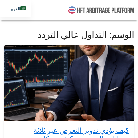
العربية
الوسم:
التداول عالي التردد
كيف يؤدي تدوير التعرض عبر ثلاثة