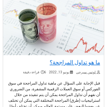
ما هو تداول المراجحة؟
لوتس سيرجي
يونيو 13, 2022
6 قراءة دقيقة
قبل الإجابة على السؤال عن ماهية تداول المراجحة في سوق
الفوركس أو سوق العملات الرقمية المشفرة، من الضروري
أن نفهم أن تداول المراجحة يمكن أن يتم تنفيذه من خلال
استراتيجيات (طرق) المراجحة المختلفة التي يمكن أن تختلف
عن بعضها البعض على مستوى العالم ويمكن أن تختلف أيضًا