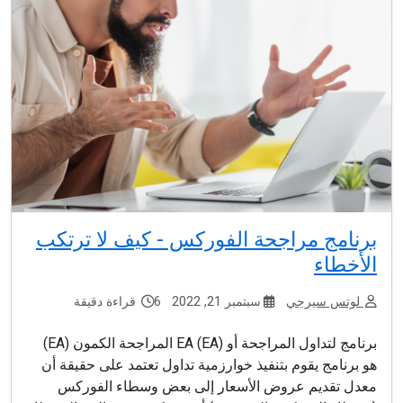
برنامج مراجحة الفوركس - كيف لا ترتكب
الأخطاء
لوتس سيرجي
سبتمبر 21, 2022
6 قراءة دقيقة
برنامج لتداول المراجحة أو EA (EA) المراجحة الكمون (EA)
هو برنامج يقوم بتنفيذ خوارزمية تداول تعتمد على حقيقة أن
معدل تقديم عروض الأسعار إلى بعض وسطاء الفوركس