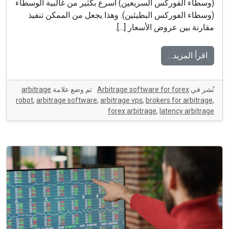
(وسطاء الفوركس السريعين) أسرع بكثير من غالبية الوسطاء
(وسطاء الفوركس البطيئين). وهذا يجعل من الممكن تنفيذ
مقارنة بين عروض الأسعار [...].
اقرأ المزيد…
نُشر في
Arbitrage software for forex
تم وضع علامة
arbitrage
robot
,
arbitrage software
,
arbitrage vps
,
brokers for arbitrage
,
forex arbitrage
,
latency arbitrage