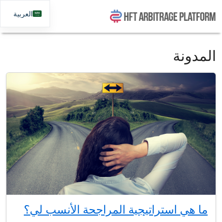
العربية
المدونة
ما هي استراتيجية المراجحة الأنسب لي؟