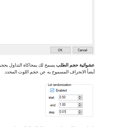
عشوائية حجم الطلب
يسمح لك بمحاكاة التداول بحجم
أيضاً الانحراف المسموح به عن حجم اللوت المحدد.