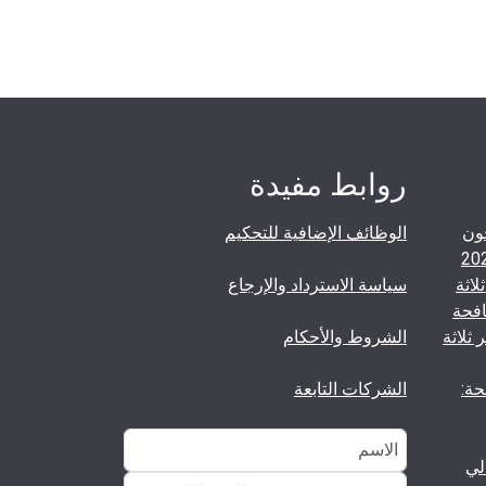
روابط مفيدة
ون
الوظائف الإضافية للتحكيم
لاثة
سياسة الاسترداد والإرجاع
فحة
ثلاثة
الشروط والأحكام
حة:
الشركات التابعة
لي