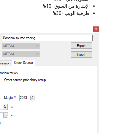
الإشارة من السوق -10%
طرفية الويب -30%