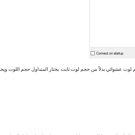
 لوت عشوائي بدلاً من حجم لوت ثابت. يختار المتداول حجم اللوت ويحد