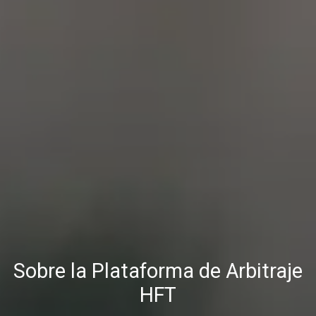
Sobre la Plataforma de Arbitraje
HFT