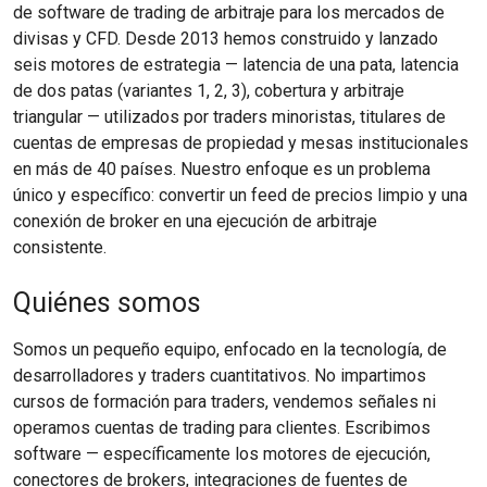
de software de trading de arbitraje para los mercados de
divisas y CFD. Desde 2013 hemos construido y lanzado
seis motores de estrategia — latencia de una pata, latencia
de dos patas (variantes 1, 2, 3), cobertura y arbitraje
triangular — utilizados por traders minoristas, titulares de
cuentas de empresas de propiedad y mesas institucionales
en más de 40 países. Nuestro enfoque es un problema
único y específico: convertir un feed de precios limpio y una
conexión de broker en una ejecución de arbitraje
consistente.
Quiénes somos
Somos un pequeño equipo, enfocado en la tecnología, de
desarrolladores y traders cuantitativos. No impartimos
cursos de formación para traders, vendemos señales ni
operamos cuentas de trading para clientes. Escribimos
software — específicamente los motores de ejecución,
conectores de brokers, integraciones de fuentes de