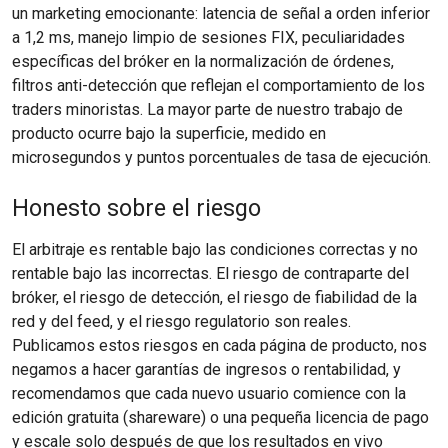
un marketing emocionante: latencia de señal a orden inferior
a 1,2 ms, manejo limpio de sesiones FIX, peculiaridades
específicas del bróker en la normalización de órdenes,
filtros anti-detección que reflejan el comportamiento de los
traders minoristas. La mayor parte de nuestro trabajo de
producto ocurre bajo la superficie, medido en
microsegundos y puntos porcentuales de tasa de ejecución.
Honesto sobre el riesgo
El arbitraje es rentable bajo las condiciones correctas y no
rentable bajo las incorrectas. El riesgo de contraparte del
bróker, el riesgo de detección, el riesgo de fiabilidad de la
red y del feed, y el riesgo regulatorio son reales.
Publicamos estos riesgos en cada página de producto, nos
negamos a hacer garantías de ingresos o rentabilidad, y
recomendamos que cada nuevo usuario comience con la
edición gratuita (shareware) o una pequeña licencia de pago
y escale solo después de que los resultados en vivo