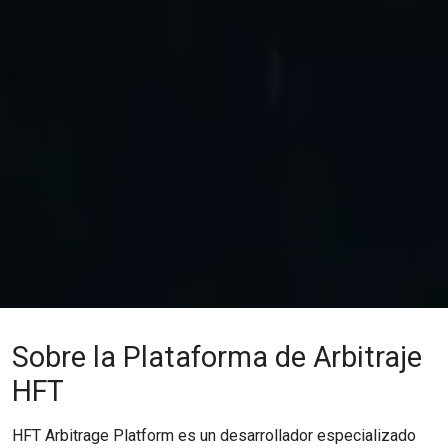
Sobre la Plataforma de Arbitraje
HFT
HFT Arbitrage Platform es un desarrollador especializado