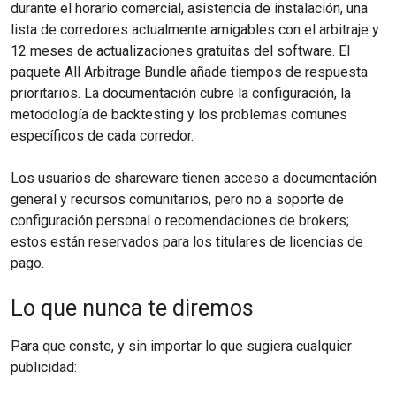
durante el horario comercial, asistencia de instalación, una
lista de corredores actualmente amigables con el arbitraje y
12 meses de actualizaciones gratuitas del software. El
paquete All Arbitrage Bundle añade tiempos de respuesta
prioritarios. La documentación cubre la configuración, la
metodología de backtesting y los problemas comunes
específicos de cada corredor.
Los usuarios de shareware tienen acceso a documentación
general y recursos comunitarios, pero no a soporte de
configuración personal o recomendaciones de brokers;
estos están reservados para los titulares de licencias de
pago.
Lo que nunca te diremos
Para que conste, y sin importar lo que sugiera cualquier
publicidad: