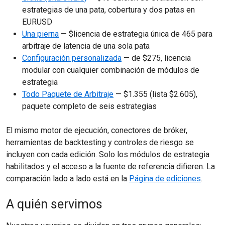
estrategias de una pata, cobertura y dos patas en
EURUSD
Una pierna
— $licencia de estrategia única de 465 para
arbitraje de latencia de una sola pata
Configuración personalizada
— de $275, licencia
modular con cualquier combinación de módulos de
estrategia
Todo Paquete de Arbitraje
— $1.355 (lista $2.605),
paquete completo de seis estrategias
El mismo motor de ejecución, conectores de bróker,
herramientas de backtesting y controles de riesgo se
incluyen con cada edición. Solo los módulos de estrategia
habilitados y el acceso a la fuente de referencia difieren. La
comparación lado a lado está en la
Página de ediciones
.
A quién servimos