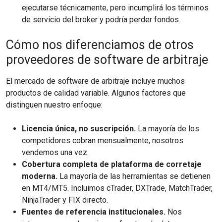
ejecutarse técnicamente, pero incumplirá los términos
de servicio del broker y podría perder fondos.
Cómo nos diferenciamos de otros
proveedores de software de arbitraje
El mercado de software de arbitraje incluye muchos
productos de calidad variable. Algunos factores que
distinguen nuestro enfoque:
Licencia única, no suscripción.
La mayoría de los
competidores cobran mensualmente, nosotros
vendemos una vez.
Cobertura completa de plataforma de corretaje
moderna.
La mayoría de las herramientas se detienen
en MT4/MT5. Incluimos cTrader, DXTrade, MatchTrader,
NinjaTrader y FIX directo.
Fuentes de referencia institucionales.
Nos