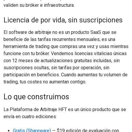
validen su bróker e infraestructura.
Licencia de por vida, sin suscripciones
El software de arbitraje no es un producto SaaS que se
beneficie de las tarifas recurrentes mensuales; es una
herramienta de trading que compras una vez y usas mientras
funcione con tu bróker. Vendemos licencias vitalicias únicas
con 12 meses de actualizaciones gratuitas incluidas, sin
suscripciones ocultas, sin tarifas por operación, sin
participación en beneficios. Cuando aumentas tu volumen de
trading, tus costes no aumentan contigo.
Lo que construimos
La Plataforma de Arbitraje HFT es un único producto que se
envía en cuatro ediciones:
Gratis (Shareware)
— $19 edición de evaluación con