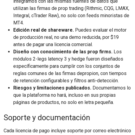
integramos con las mismas fuentes de datos que
utilizan las firmas de prop trading (Rithmic, CQG, LMAX,
Integral, cTrader Raw), no solo con feeds minoristas de
MT4.
Edición real de shareware.
Puedes evaluar el motor
de producción real, no una demo reducida, por $19
antes de pagar una licencia comercial.
Diseño con conocimiento de las prop firms.
Los
módulos 2-legs latency 3 y hedge fueron diseñados
específicamente para cumplir con los conjuntos de
reglas comunes de las firmas depropion, con tiempos
de retención configurables y filtros anti-detección.
Riesgos y limitaciones publicados.
Documentamos lo
que la plataforma no hará, incluso en sus propias
páginas de productos, no solo en letra pequeña.
Soporte y documentación
Cada licencia de pago incluye soporte por correo electrónico