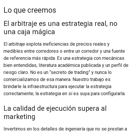
Lo que creemos
El arbitraje es una estrategia real, no
una caja mágica
El arbitraje explota ineficiencias de precios reales y
medibles entre corredores o entre un corredor y una fuente
de referencia más rápida. Es una estrategia con mecánicas
bien entendidas, literatura académica publicada y un perfil de
riesgo claro. No es un “secreto de trading” y nunca lo
comercializamos de esa manera. Nuestro trabajo es
brindarle la infraestructura para ejecutar la estrategia
correctamente; la estrategia en sí es suya para configurarla.
La calidad de ejecución supera al
marketing
Invertimos en los detalles de ingeniería que no se prestan a