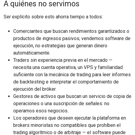
A quiénes no servimos
Ser explícito sobre esto ahorra tiempo a todos:
Comerciantes que buscan rendimientos garantizados o
productos de ingresos pasivos; vendemos software de
ejecución, no estrategias que generan dinero
automáticamente.
Traders sin experiencia previa en el mercado —
necesita una cuenta operativa, un VPS y familiaridad
suficiente con la mecánica de trading para leer informes
de backtesting e interpretar el comportamiento de
ejecución del bróker.
Gestores de activos que buscan un servicio de copia de
operaciones o una suscripción de señales: no
operamos esos negocios.
Los operadores que deseen ejecutar la plataforma en
brokers minoristas no compatibles que prohíben el
trading algorítmico o de arbitraje — el software puede