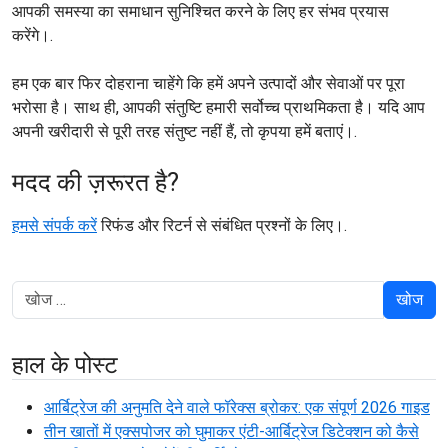
आपकी समस्या का समाधान सुनिश्चित करने के लिए हर संभव प्रयास
करेंगे।.
हम एक बार फिर दोहराना चाहेंगे कि हमें अपने उत्पादों और सेवाओं पर पूरा
भरोसा है। साथ ही, आपकी संतुष्टि हमारी सर्वोच्च प्राथमिकता है। यदि आप
अपनी खरीदारी से पूरी तरह संतुष्ट नहीं हैं, तो कृपया हमें बताएं।.
मदद की ज़रूरत है?
हमसे संपर्क करें
रिफंड और रिटर्न से संबंधित प्रश्नों के लिए।.
खोज
हाल के पोस्ट
आर्बिट्रेज की अनुमति देने वाले फॉरेक्स ब्रोकर: एक संपूर्ण 2026 गाइड
तीन खातों में एक्सपोजर को घुमाकर एंटी-आर्बिट्रेज डिटेक्शन को कैसे