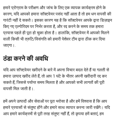
हमारे प्रोग्राम के परीक्षण और जांच के लिए एक व्यापक कार्यक्रम होने के
कारण, यदि आपको हमारा सॉफ़्टवेयर पसंद नहीं आता है तो हम धन वापसी की
गारंटी नहीं दे सकते। इसका कारण यह है कि सॉफ़्टवेयर आपके द्वारा डिज़ाइन
किए गए एल्गोरिदम पर निर्भर करता है, और रद्द करने के समय तक हमारा
प्रयास पहले ही पूरा हो चुका होता है। हालांकि, सॉफ़्टवेयर में आपको मिलने
वाली किसी भी त्रुटि/विसंगति को हमारी पेशेवर टीम द्वारा ठीक कर दिया
जाएगा।.
ठंडा करने की अवधि
यदि आप सॉफ्टवेयर खरीदने के बारे में अपना विचार बदल देते हैं या गलती से
हमारा उत्पाद खरीद लेते हैं, तो आप 1 घंटे के भीतर अपनी खरीदारी रद्द कर
सकते हैं, जिससे पर्याप्त समय मिलता है और आपको सभी लागतों की पूरी
वापसी मिल जाती है।.
हमें अपने उत्पादों और सेवाओं पर पूरा भरोसा है और हमें विश्वास है कि आप
हमारे प्रयासों से संतुष्ट होंगे और हमारे साथ व्यापार करना जारी रखेंगे। यदि
आप हमारे कार्यक्रमों से पूरी तरह संतुष्ट नहीं हैं, तो कृपया हमें बताएं, हम