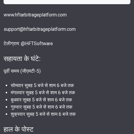
www.hftarbitrageplatform.com
support@hftarbitrageplatform.com
टेलीग्राम: @HFTSoftware
सहायता के घंटे:
पूर्वी समय (जीएमटी-5)
सोमवार सुबह 5 बजे से शाम 6 बजे तक
मंगलवार सुबह 5 बजे से शाम 6 बजे तक
बुधवार सुबह 5 बजे से शाम 6 बजे तक
गुरुवार सुबह 5 बजे से शाम 6 बजे तक
शुक्रवार सुबह 5 बजे से शाम 6 बजे तक
हाल के पोस्ट