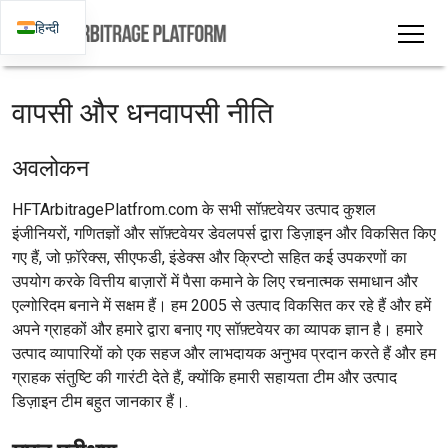
हिन्दी
वापसी और धनवापसी नीति
अवलोकन
HFTArbitragePlatfrom.com के सभी सॉफ़्टवेयर उत्पाद कुशल
इंजीनियरों, गणितज्ञों और सॉफ़्टवेयर डेवलपर्स द्वारा डिज़ाइन और विकसित किए
गए हैं, जो फ़ॉरेक्स, सीएफडी, इंडेक्स और क्रिप्टो सहित कई उपकरणों का
उपयोग करके वित्तीय बाज़ारों में पैसा कमाने के लिए रचनात्मक समाधान और
एल्गोरिदम बनाने में सक्षम हैं। हम 2005 से उत्पाद विकसित कर रहे हैं और हमें
अपने ग्राहकों और हमारे द्वारा बनाए गए सॉफ़्टवेयर का व्यापक ज्ञान है। हमारे
उत्पाद व्यापारियों को एक सहज और लाभदायक अनुभव प्रदान करते हैं और हम
ग्राहक संतुष्टि की गारंटी देते हैं, क्योंकि हमारी सहायता टीम और उत्पाद
डिज़ाइन टीम बहुत जानकार हैं।.