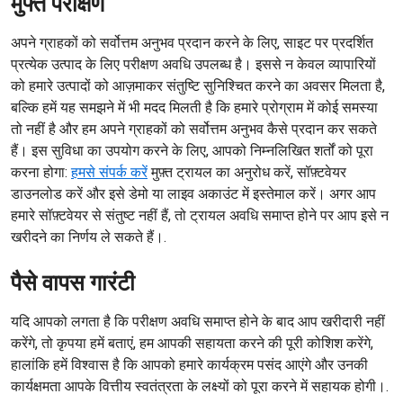
मुफ्त परीक्षण
अपने ग्राहकों को सर्वोत्तम अनुभव प्रदान करने के लिए, साइट पर प्रदर्शित
प्रत्येक उत्पाद के लिए परीक्षण अवधि उपलब्ध है। इससे न केवल व्यापारियों
को हमारे उत्पादों को आज़माकर संतुष्टि सुनिश्चित करने का अवसर मिलता है,
बल्कि हमें यह समझने में भी मदद मिलती है कि हमारे प्रोग्राम में कोई समस्या
तो नहीं है और हम अपने ग्राहकों को सर्वोत्तम अनुभव कैसे प्रदान कर सकते
हैं। इस सुविधा का उपयोग करने के लिए, आपको निम्नलिखित शर्तों को पूरा
करना होगा:
हमसे संपर्क करें
मुफ़्त ट्रायल का अनुरोध करें, सॉफ़्टवेयर
डाउनलोड करें और इसे डेमो या लाइव अकाउंट में इस्तेमाल करें। अगर आप
हमारे सॉफ़्टवेयर से संतुष्ट नहीं हैं, तो ट्रायल अवधि समाप्त होने पर आप इसे न
खरीदने का निर्णय ले सकते हैं।.
पैसे वापस गारंटी
यदि आपको लगता है कि परीक्षण अवधि समाप्त होने के बाद आप खरीदारी नहीं
करेंगे, तो कृपया हमें बताएं, हम आपकी सहायता करने की पूरी कोशिश करेंगे,
हालांकि हमें विश्वास है कि आपको हमारे कार्यक्रम पसंद आएंगे और उनकी
कार्यक्षमता आपके वित्तीय स्वतंत्रता के लक्ष्यों को पूरा करने में सहायक होगी।.