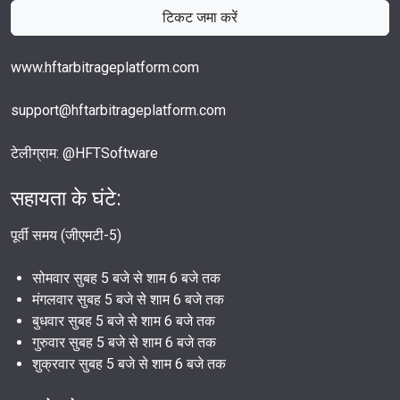
टिकट जमा करें
www.hftarbitrageplatform.com
support@hftarbitrageplatform.com
टेलीग्राम: @HFTSoftware
सहायता के घंटे:
पूर्वी समय (जीएमटी-5)
सोमवार सुबह 5 बजे से शाम 6 बजे तक
मंगलवार सुबह 5 बजे से शाम 6 बजे तक
बुधवार सुबह 5 बजे से शाम 6 बजे तक
गुरुवार सुबह 5 बजे से शाम 6 बजे तक
शुक्रवार सुबह 5 बजे से शाम 6 बजे तक