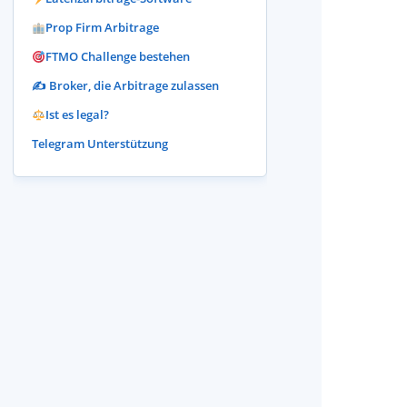
Prop Firm Arbitrage
FTMO Challenge bestehen
✍️ Broker, die Arbitrage zulassen
Ist es legal?
Telegram Unterstützung