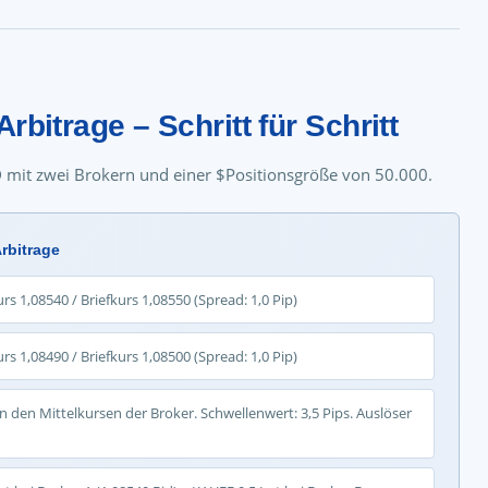
rbitrage – Schritt für Schritt
SD mit zwei Brokern und einer $Positionsgröße von 50.000.
rbitrage
 1,08540 / Briefkurs 1,08550 (Spread: 1,0 Pip)
 1,08490 / Briefkurs 1,08500 (Spread: 1,0 Pip)
n den Mittelkursen der Broker. Schwellenwert: 3,5 Pips. Auslöser