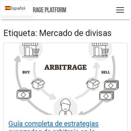
Español
Etiqueta:
Mercado de divisas
Guía completa de estrategias