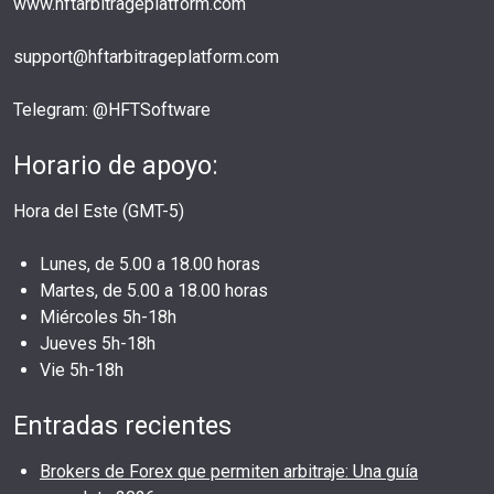
www.hftarbitrageplatform.com
support@hftarbitrageplatform.com
Telegram: @HFTSoftware
Horario de apoyo:
Hora del Este (GMT-5)
Lunes, de 5.00 a 18.00 horas
Martes, de 5.00 a 18.00 horas
Miércoles 5h-18h
Jueves 5h-18h
Vie 5h-18h
Entradas recientes
Brokers de Forex que permiten arbitraje: Una guía