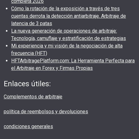
completa 2026
Cómo la rotación de la exposición a través de tres
cuentas derrota la detección antiarbitraje. Arbitraje de
latencia de 3 patas
La nueva generación de operaciones de arbitraje:
Tecnología, camuflaje y estratificación de estrategias
Mi experiencia y mi visión de la negociación de alta
frecuencia (HFT)
HFTArbitragePlatform.com: La Herramienta Perfecta para
el Arbitraje en Forex y Firmas Propias
Enlaces útiles:
Complementos de arbitraje
política de reembolsos y devoluciones
condiciones generales