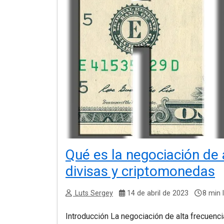
Qué es la negociación de 
divisas y criptomonedas
Luts Sergey
14 de abril de 2023
8 min 
Introducción La negociación de alta frecuenc