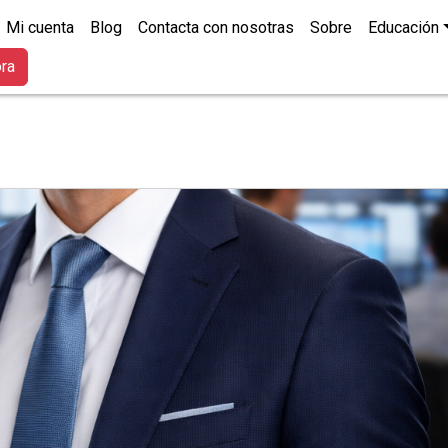
Mi cuenta
Blog
Contacta con nosotras
Sobre
Educación
ora