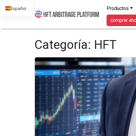
Productos
Español
comprar ah
Categoría:
HFT