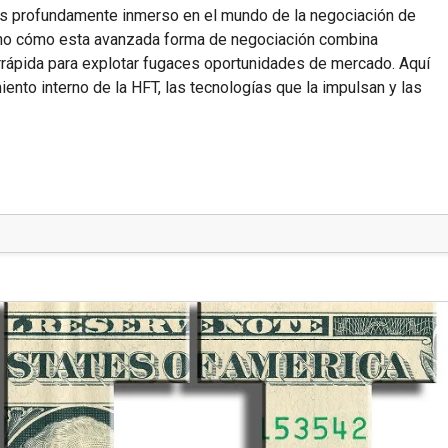
as profundamente inmerso en el mundo de la negociación de
mano cómo esta avanzada forma de negociación combina
rrápida para explotar fugaces oportunidades de mercado. Aquí
iento interno de la HFT, las tecnologías que la impulsan y las