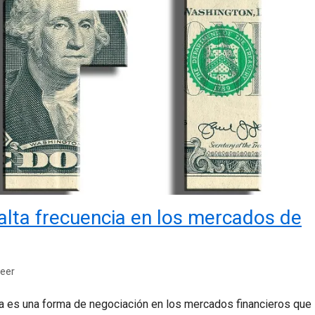
alta frecuencia en los mercados de
leer
ia es una forma de negociación en los mercados financieros que