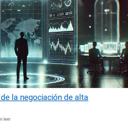
 de la negociación de alta
n leer