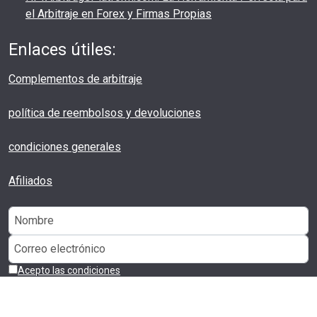
el Arbitraje en Forex y Firmas Propias
Enlaces útiles:
Complementos de arbitraje
política de reembolsos y devoluciones
condiciones generales
Afiliados
Acepto las condiciones
Suscríbase a