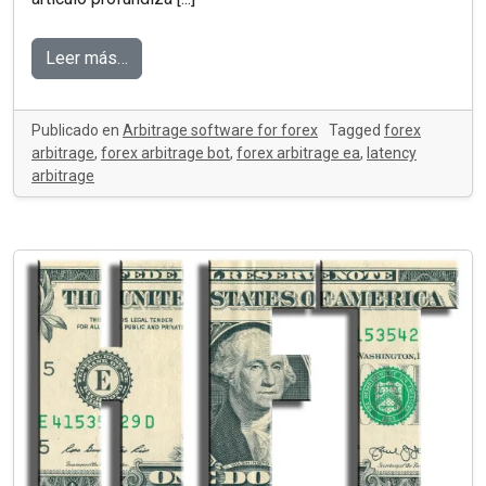
Leer más…
Publicado en
Arbitrage software for forex
Tagged
forex
arbitrage
,
forex arbitrage bot
,
forex arbitrage ea
,
latency
arbitrage