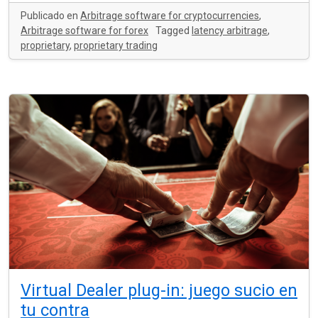
Publicado en
Arbitrage software for cryptocurrencies
,
Arbitrage software for forex
Tagged
latency arbitrage
,
proprietary
,
proprietary trading
Virtual Dealer plug-in: juego sucio en
tu contra