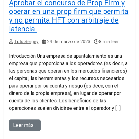
Aprobar el concurso de Prop Firm y
operar en una prop firm que permita
y no permita HFT con arbitraje de
latencia.
Luts Sergey
24 de marzo de 2023
8 min leer
Introducción Una empresa de apuntalamiento es una
empresa que proporciona a los operadores (es decir, a
las personas que operan en los mercados financieros)
el capital, las herramientas y los recursos necesarios
para operar por su cuenta y riesgo (es decir, con el
dinero de la propia empresa), en lugar de operar por
cuenta de los clientes. Los beneficios de las
operaciones suelen dividirse entre el operador y [...]
Leer más…