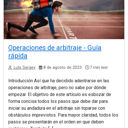
Operaciones de arbitraje - Guía
rápida
Luts Sergey
8 de agosto de 2023
7 min leer
Introducción Así que ha decidido adentrarse en las
operaciones de arbitraje, pero no sabe por dónde
empezar. El objetivo de este artículo es esbozar de
forma concisa todos los pasos que debe dar para
iniciar su andadura en el arbitraje sin toparse con
obstáculos imprevistos. Para mayor claridad, todos los
pasos se presentarán en el orden en que deben