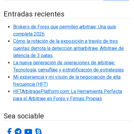
Entradas recientes
Brokers de Forex que permiten arbitraje: Una guía
completa 2026
Cómo la rotación de la exposición a través de tres
cuentas derrota la detección antiarbitraje. Arbitraje de
latencia de 3 patas
La nueva generación de operaciones de arbitraje:
Tecnología, camuflaje y estratificación de estrategias
Mi experiencia y mi visión de la negociación de alta
frecuencia (HFT)
HFTArbitragePlatform.com: La Herramienta Perfecta
para el Arbitraje en Forex y Firmas Propias
Sea sociable
facebook-f
telegrama
youtube
skype