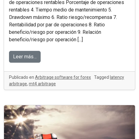
de operaciones rentables Porcentaje de operaciones
rentables 4. Tiempo medio de mantenimiento 5.
Drawdown máximo 6. Ratio riesgo/recompensa 7.
Rentabilidad por par de operaciones 8. Ratio
beneficio/riesgo por operación 9. Relación
beneficio/riesgo por operación [...]
Leer más…
Publicado en
Arbitrage software for forex
Tagged
latency
arbitrage
,
mt4 arbitrage