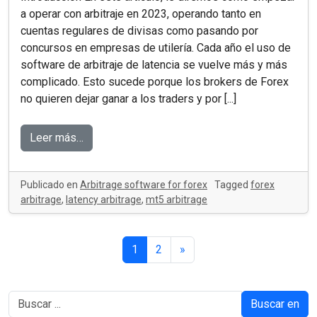
a operar con arbitraje en 2023, operando tanto en
cuentas regulares de divisas como pasando por
concursos en empresas de utilería. Cada año el uso de
software de arbitraje de latencia se vuelve más y más
complicado. Esto sucede porque los brokers de Forex
no quieren dejar ganar a los traders y por [...]
Leer más…
Publicado en
Arbitrage software for forex
Tagged
forex
arbitrage
,
latency arbitrage
,
mt5 arbitrage
1
2
»
Buscar en