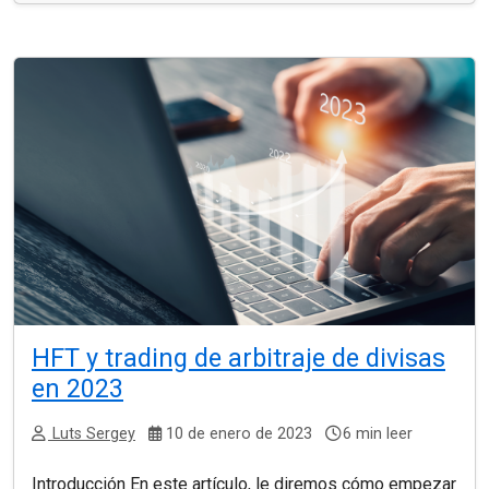
HFT y trading de arbitraje de divisas
en 2023
Luts Sergey
10 de enero de 2023
6 min leer
Introducción En este artículo, le diremos cómo empezar