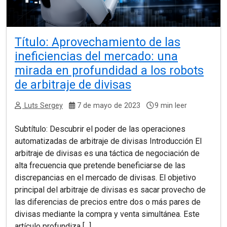
Título: Aprovechamiento de las
ineficiencias del mercado: una
mirada en profundidad a los robots
de arbitraje de divisas
Luts Sergey
7 de mayo de 2023
9 min leer
Subtítulo: Descubrir el poder de las operaciones
automatizadas de arbitraje de divisas Introducción El
arbitraje de divisas es una táctica de negociación de
alta frecuencia que pretende beneficiarse de las
discrepancias en el mercado de divisas. El objetivo
principal del arbitraje de divisas es sacar provecho de
las diferencias de precios entre dos o más pares de
divisas mediante la compra y venta simultánea. Este
artículo profundiza [...]