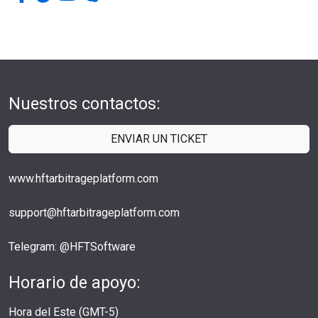
Nuestros contactos:
ENVIAR UN TICKET
www.hftarbitrageplatform.com
support@hftarbitrageplatform.com
Telegram: @HFTSoftware
Horario de apoyo:
Hora del Este (GMT-5)