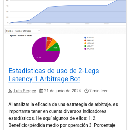
Estadísticas de uso de 2-Legs
Latency 1 Arbitrage Bot
Luts Sergey
21 de junio de 2024
7 min leer
Al analizar la eficacia de una estrategia de arbitraje, es
importante tener en cuenta diversos indicadores
estadísticos. He aquí algunos de ellos: 1. 2.
Beneficio/pérdida medio por operación 3. Porcentaje