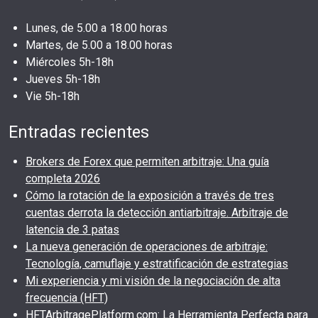
Lunes, de 5.00 a 18.00 horas
Martes, de 5.00 a 18.00 horas
Miércoles 5h-18h
Jueves 5h-18h
Vie 5h-18h
Entradas recientes
Brokers de Forex que permiten arbitraje: Una guía
completa 2026
Cómo la rotación de la exposición a través de tres
cuentas derrota la detección antiarbitraje. Arbitraje de
latencia de 3 patas
La nueva generación de operaciones de arbitraje:
Tecnología, camuflaje y estratificación de estrategias
Mi experiencia y mi visión de la negociación de alta
frecuencia (HFT)
HFTArbitragePlatform.com: La Herramienta Perfecta para