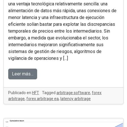
una ventaja tecnológica relativamente sencilla: una
alimentación de datos más rápida, unas conexiones de
menor latencia y una infraestructura de ejecución
eficiente solían bastar para explotar las discrepancias
temporales de precios entre los intermediarios. Sin
embargo, a medida que evolucionaba el sector, los
intermediarios mejoraron significativamente sus
sistemas de gestión de riesgos, algoritmos de
vigilancia de operaciones y [...]
Leer más…
Publicado en
HFT
Tagged
arbitrage software
,
forex
arbitrage
,
forex arbitrage ea
,
latency arbitrage