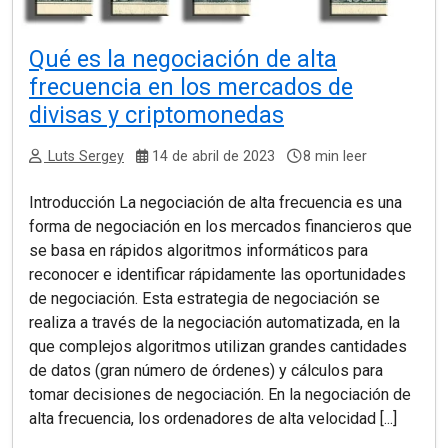
Qué es la negociación de alta
frecuencia en los mercados de
divisas y criptomonedas
Luts Sergey
14 de abril de 2023
8 min leer
Introducción La negociación de alta frecuencia es una
forma de negociación en los mercados financieros que
se basa en rápidos algoritmos informáticos para
reconocer e identificar rápidamente las oportunidades
de negociación. Esta estrategia de negociación se
realiza a través de la negociación automatizada, en la
que complejos algoritmos utilizan grandes cantidades
de datos (gran número de órdenes) y cálculos para
tomar decisiones de negociación. En la negociación de
alta frecuencia, los ordenadores de alta velocidad [...]