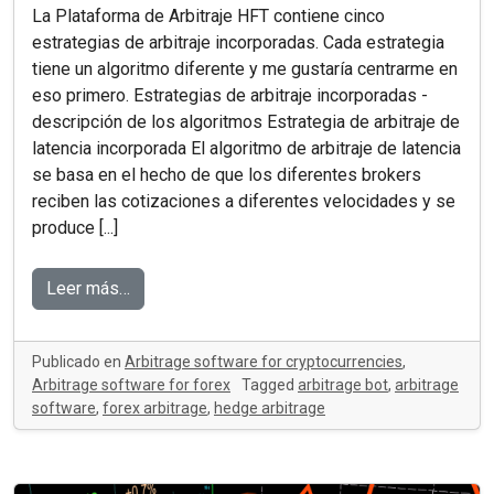
La Plataforma de Arbitraje HFT contiene cinco
estrategias de arbitraje incorporadas. Cada estrategia
tiene un algoritmo diferente y me gustaría centrarme en
eso primero. Estrategias de arbitraje incorporadas -
descripción de los algoritmos Estrategia de arbitraje de
latencia incorporada El algoritmo de arbitraje de latencia
se basa en el hecho de que los diferentes brokers
reciben las cotizaciones a diferentes velocidades y se
produce [...]
Leer más…
Publicado en
Arbitrage software for cryptocurrencies
,
Arbitrage software for forex
Tagged
arbitrage bot
,
arbitrage
software
,
forex arbitrage
,
hedge arbitrage