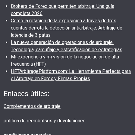
Brokers de Forex que permiten arbitraje: Una guía
completa 2026
Cómo la rotación de la exposición a través de tres
cuentas derrota la detección antiarbitraje. Arbitraje de
latencia de 3 patas
La nueva generación de operaciones de arbitraje:
Tecnología, camuflaje y estratificación de estrategias
Mi experiencia y mi visión de la negociación de alta
frecuencia (HFT)
HFTArbitragePlatform.com: La Herramienta Perfecta para
el Arbitraje en Forex y Firmas Propias
Enlaces útiles:
Complementos de arbitraje
política de reembolsos y devoluciones