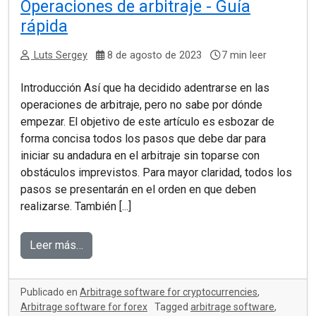
Operaciones de arbitraje - Guía
rápida
Luts Sergey
8 de agosto de 2023
7 min leer
Introducción Así que ha decidido adentrarse en las
operaciones de arbitraje, pero no sabe por dónde
empezar. El objetivo de este artículo es esbozar de
forma concisa todos los pasos que debe dar para
iniciar su andadura en el arbitraje sin toparse con
obstáculos imprevistos. Para mayor claridad, todos los
pasos se presentarán en el orden en que deben
realizarse. También [...]
Leer más…
Publicado en
Arbitrage software for cryptocurrencies
,
Arbitrage software for forex
Tagged
arbitrage software
,