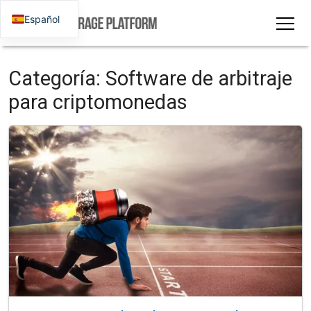
Español
Categoría:
Software de arbitraje
para criptomonedas