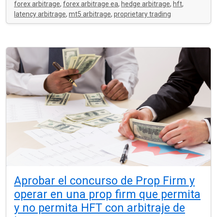
forex arbitrage
,
forex arbitrage ea
,
hedge arbitrage
,
hft
,
latency arbitrage
,
mt5 arbitrage
,
proprietary trading
Aprobar el concurso de Prop Firm y
operar en una prop firm que permita
y no permita HFT con arbitraje de