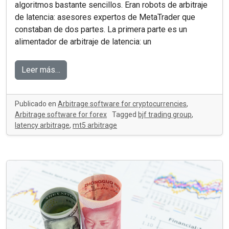
algoritmos bastante sencillos. Eran robots de arbitraje
de latencia: asesores expertos de MetaTrader que
constaban de dos partes. La primera parte es un
alimentador de arbitraje de latencia: un
Leer más…
Publicado en
Arbitrage software for cryptocurrencies
,
Arbitrage software for forex
Tagged
bjf trading group
,
latency arbitrage
,
mt5 arbitrage