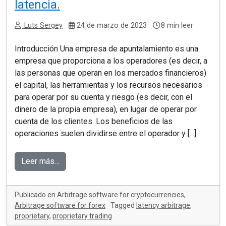
latencia.
Luts Sergey
24 de marzo de 2023
8 min leer
Introducción Una empresa de apuntalamiento es una
empresa que proporciona a los operadores (es decir, a
las personas que operan en los mercados financieros)
el capital, las herramientas y los recursos necesarios
para operar por su cuenta y riesgo (es decir, con el
dinero de la propia empresa), en lugar de operar por
cuenta de los clientes. Los beneficios de las
operaciones suelen dividirse entre el operador y [...]
Leer más…
Publicado en
Arbitrage software for cryptocurrencies
,
Arbitrage software for forex
Tagged
latency arbitrage
,
proprietary
,
proprietary trading