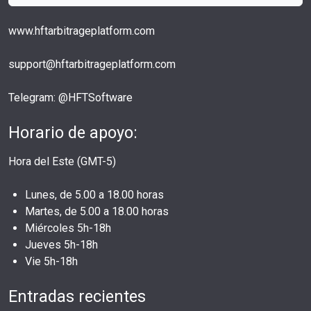
www.hftarbitrageplatform.com
support@hftarbitrageplatform.com
Telegram: @HFTSoftware
Horario de apoyo:
Hora del Este (GMT-5)
Lunes, de 5.00 a 18.00 horas
Martes, de 5.00 a 18.00 horas
Miércoles 5h-18h
Jueves 5h-18h
Vie 5h-18h
Entradas recientes