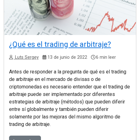
¿Qué es el trading de arbitraje?
Luts Sergey
13 de junio de 2022
6 min leer
Antes de responder a la pregunta de qué es el trading
de arbitraje en el mercado de divisas o de
criptomonedas es necesario entender que el trading de
arbitraje puede ser implementado por diferentes
estrategias de arbitraje (métodos) que pueden diferir
entre sí globalmente y también pueden diferir
solamente por las mejoras del mismo algoritmo de
trading de arbitraje.