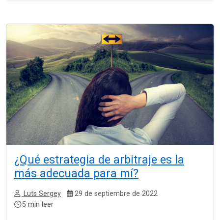
¿Qué estrategia de arbitraje es la
más adecuada para mí?
Luts Sergey
29 de septiembre de 2022
5 min leer