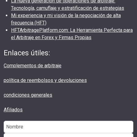
La nueva generación de operaciones de arbitraje:
Tecnología, camuflaje y estratificación de estrategias
Mi experiencia y mi visión de la negociación de alta
frecuencia (HFT)
HFTArbitragePlatform.com: La Herramienta Perfecta para
el Arbitraje en Forex y Firmas Propias
Enlaces útiles:
Complementos de arbitraje
política de reembolsos y devoluciones
condiciones generales
Afiliados