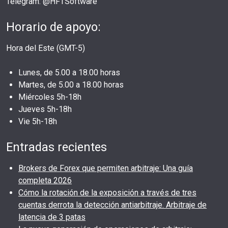
Telegram: @HFTSoftware
Horario de apoyo:
Hora del Este (GMT-5)
Lunes, de 5.00 a 18.00 horas
Martes, de 5.00 a 18.00 horas
Miércoles 5h-18h
Jueves 5h-18h
Vie 5h-18h
Entradas recientes
Brokers de Forex que permiten arbitraje: Una guía
completa 2026
Cómo la rotación de la exposición a través de tres
cuentas derrota la detección antiarbitraje. Arbitraje de
latencia de 3 patas