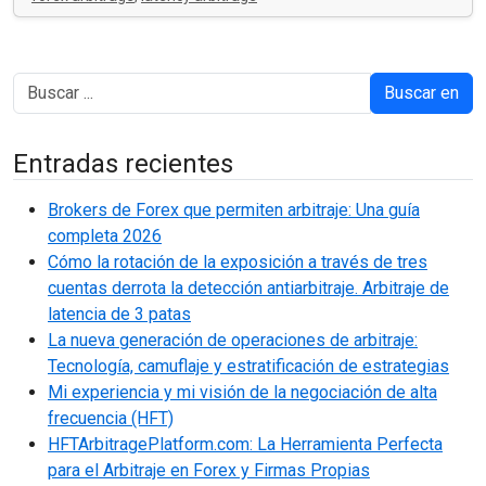
Buscar en
Entradas recientes
Brokers de Forex que permiten arbitraje: Una guía
completa 2026
Cómo la rotación de la exposición a través de tres
cuentas derrota la detección antiarbitraje. Arbitraje de
latencia de 3 patas
La nueva generación de operaciones de arbitraje:
Tecnología, camuflaje y estratificación de estrategias
Mi experiencia y mi visión de la negociación de alta
frecuencia (HFT)
HFTArbitragePlatform.com: La Herramienta Perfecta
para el Arbitraje en Forex y Firmas Propias