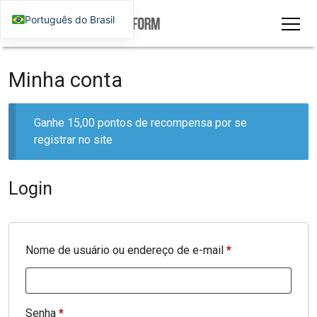
Português do Brasil
Minha conta
Ganhe 15,00 pontos de recompensa por se
registrar no site
Login
Necessário
Nome de usuário ou endereço de e-mail
*
Necessário
Senha
*