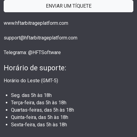
ENVIAR UM TÍQUETE
www.hftarbitrageplatform.com
support@hftarbitrageplatform.com
Telegrama: @HFTSoftware
Horário de suporte:
Horário do Leste (GMT-5)
Seg. das 5h às 18h
Terça-feira, das 5h às 18h
Quartas-feiras, das 5h às 18h
Quinta-feira, das 5h às 18h
Sexta-feira, das 5h às 18h