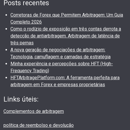
Posts recentes
Corretoras de Forex que Permitem Arbitragem: Um Guia
Completo 2026
Como o rodízio de exposição em três contas derrota a
detecção de antiarbitragem. Arbitragem de latência de
três pernas
A nova geração de negociações de arbitragem:
Tecnologia, camuflagem e camadas de estratégia
Minha experiência e percepções sobre HFT (High-
Frequency Trading)
HFTArbitragePlatform.com: A ferramenta perfeita para
arbitragem em Forex e empresas proprietárias
Links úteis:
Complementos de arbitragem
política de reembolso e devolução