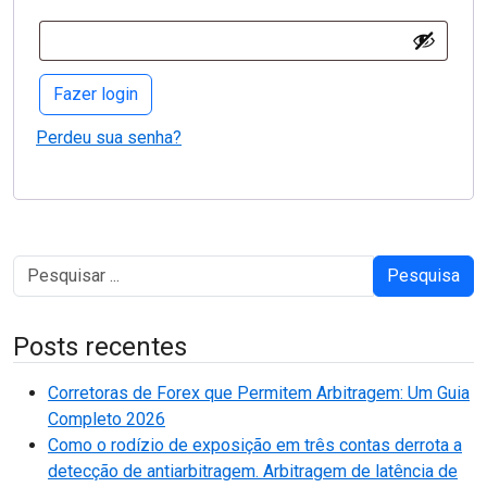
Fazer login
Perdeu sua senha?
Pesquisa
Posts recentes
Corretoras de Forex que Permitem Arbitragem: Um Guia
Completo 2026
Como o rodízio de exposição em três contas derrota a
detecção de antiarbitragem. Arbitragem de latência de