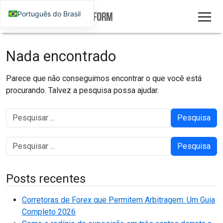
Português do Brasil
Nada encontrado
Parece que não conseguimos encontrar o que você está
procurando. Talvez a pesquisa possa ajudar.
Pesquisa
Pesquisa
Posts recentes
Corretoras de Forex que Permitem Arbitragem: Um Guia
Completo 2026