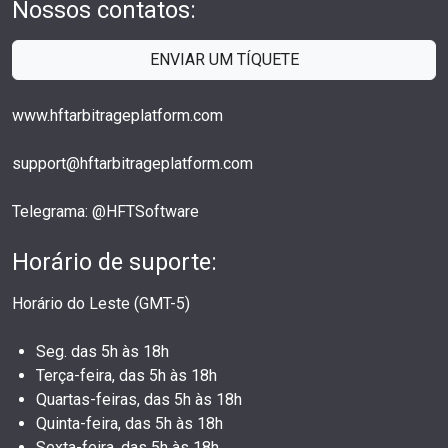
Nossos contatos:
ENVIAR UM TÍQUETE
www.hftarbitrageplatform.com
support@hftarbitrageplatform.com
Telegrama: @HFTSoftware
Horário de suporte:
Horário do Leste (GMT-5)
Seg. das 5h às 18h
Terça-feira, das 5h às 18h
Quartas-feiras, das 5h às 18h
Quinta-feira, das 5h às 18h
Sexta-feira, das 5h às 18h