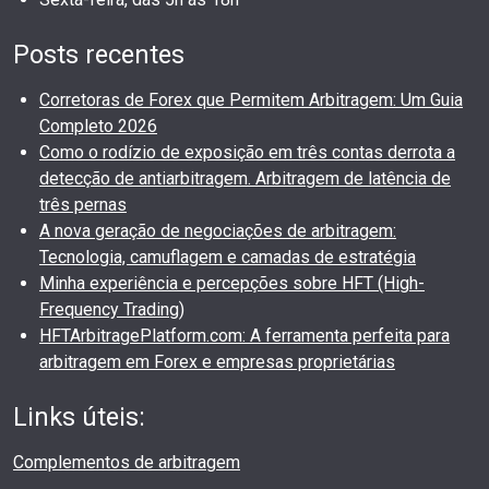
Posts recentes
Corretoras de Forex que Permitem Arbitragem: Um Guia
Completo 2026
Como o rodízio de exposição em três contas derrota a
detecção de antiarbitragem. Arbitragem de latência de
três pernas
A nova geração de negociações de arbitragem:
Tecnologia, camuflagem e camadas de estratégia
Minha experiência e percepções sobre HFT (High-
Frequency Trading)
HFTArbitragePlatform.com: A ferramenta perfeita para
arbitragem em Forex e empresas proprietárias
Links úteis:
Complementos de arbitragem