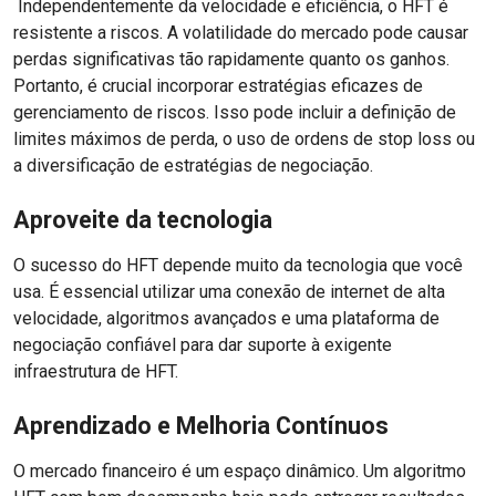
Independentemente da velocidade e eficiência, o HFT é
resistente a riscos. A volatilidade do mercado pode causar
perdas significativas tão rapidamente quanto os ganhos.
Portanto, é crucial incorporar estratégias eficazes de
gerenciamento de riscos. Isso pode incluir a definição de
limites máximos de perda, o uso de ordens de stop loss ou
a diversificação de estratégias de negociação.
Aproveite da tecnologia
O sucesso do HFT depende muito da tecnologia que você
usa. É essencial utilizar uma conexão de internet de alta
velocidade, algoritmos avançados e uma plataforma de
negociação confiável para dar suporte à exigente
infraestrutura de HFT.
Aprendizado e Melhoria Contínuos
O mercado financeiro é um espaço dinâmico. Um algoritmo