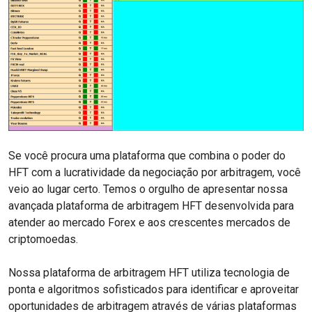
Se você procura uma plataforma que combina o poder do
HFT com a lucratividade da negociação por arbitragem, você
veio ao lugar certo. Temos o orgulho de apresentar nossa
avançada plataforma de arbitragem HFT desenvolvida para
atender ao mercado Forex e aos crescentes mercados de
criptomoedas.
Nossa plataforma de arbitragem HFT utiliza tecnologia de
ponta e algoritmos sofisticados para identificar e aproveitar
oportunidades de arbitragem através de várias plataformas