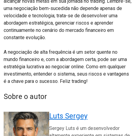
alcançar novas metas em sua jornada no trading. Lembre-se,
uma negociação bem-sucedida não depende apenas de
velocidade e tecnologia; trata-se de desenvolver uma
abordagem estratégica, gerenciar riscos e aprender
continuamente no cenário do mercado financeiro em
constante evolução.
A negociação de alta frequência é um setor quente no
mundo financeiro e, com a abordagem certa, pode ser uma
estratégia lucrativa ao negociar online. Como em qualquer
investimento, entender o sistema, seus riscos e vantagens
é a chave para o sucesso. Feliz trading!
Sobre o autor
Luts Sergey
Sergey Luts é um desenvolvedor
altamente experiente em sistemas de