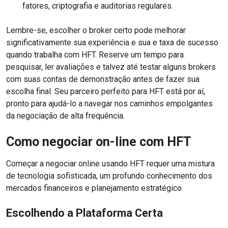
fatores, criptografia e auditorias regulares.
Lembre-se, escolher o broker certo pode melhorar
significativamente sua experiência e sua e taxa de sucesso
quando trabalha com HFT. Reserve um tempo para
pesquisar, ler avaliações e talvez até testar alguns brokers
com suas contas de demonstração antes de fazer sua
escolha final. Seu parceiro perfeito para HFT está por aí,
pronto para ajudá-lo a navegar nos caminhos empolgantes
da negociação de alta frequência.
Como negociar on-line com HFT
Começar a negociar online usando HFT requer uma mistura
de tecnologia sofisticada, um profundo conhecimento dos
mercados financeiros e planejamento estratégico.
Escolhendo a Plataforma Certa