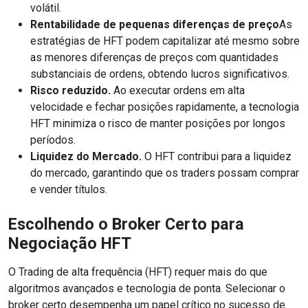
volátil.
Rentabilidade de pequenas diferenças de preço
As
estratégias de HFT podem capitalizar até mesmo sobre
as menores diferenças de preços com quantidades
substanciais de ordens, obtendo lucros significativos.
Risco reduzido.
Ao executar ordens em alta
velocidade e fechar posições rapidamente, a tecnologia
HFT minimiza o risco de manter posições por longos
períodos.
Liquidez do Mercado.
O HFT contribui para a liquidez
do mercado, garantindo que os traders possam comprar
e vender títulos.
Escolhendo o Broker Certo para
Negociação HFT
O Trading de alta frequência (HFT) requer mais do que
algoritmos avançados e tecnologia de ponta. Selecionar o
broker certo desempenha um papel crítico no sucesso de