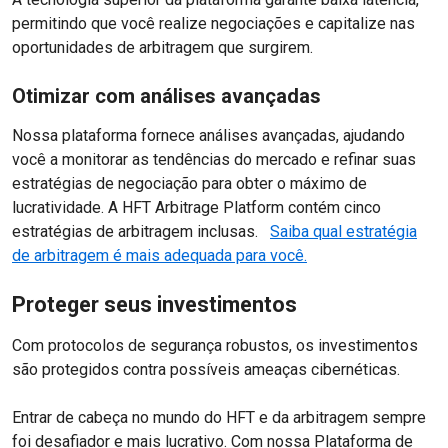
permitindo que você realize negociações e capitalize nas
oportunidades de arbitragem que surgirem.
Otimizar com análises avançadas
Nossa plataforma fornece análises avançadas, ajudando
você a monitorar as tendências do mercado e refinar suas
estratégias de negociação para obter o máximo de
lucratividade. A HFT Arbitrage Platform contém cinco
estratégias de arbitragem inclusas.
Saiba qual estratégia
de arbitragem é mais adequada para você.
Proteger seus investimentos
Com protocolos de segurança robustos, os investimentos
são protegidos contra possíveis ameaças cibernéticas.
Entrar de cabeça no mundo do HFT e da arbitragem sempre
foi desafiador e mais lucrativo. Com nossa Plataforma de