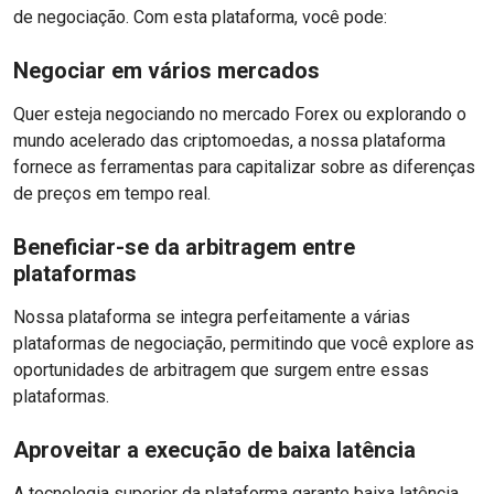
de negociação. Com esta plataforma, você pode:
Negociar em vários mercados
Quer esteja negociando no mercado Forex ou explorando o
mundo acelerado das criptomoedas, a nossa plataforma
fornece as ferramentas para capitalizar sobre as diferenças
de preços em tempo real.
Beneficiar-se da arbitragem entre
plataformas
Nossa plataforma se integra perfeitamente a várias
plataformas de negociação, permitindo que você explore as
oportunidades de arbitragem que surgem entre essas
plataformas.
Aproveitar a execução de baixa latência
A tecnologia superior da plataforma garante baixa latência,