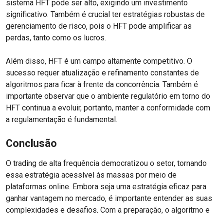
sistema HFT pode ser alto, exigindo um investimento
significativo. Também é crucial ter estratégias robustas de
gerenciamento de risco, pois o HFT pode amplificar as
perdas, tanto como os lucros.
Além disso, HFT é um campo altamente competitivo. O
sucesso requer atualização e refinamento constantes de
algoritmos para ficar à frente da concorrência. Também é
importante observar que o ambiente regulatório em torno do
HFT continua a evoluir, portanto, manter a conformidade com
a regulamentação é fundamental.
Conclusão
O trading de alta frequência democratizou o setor, tornando
essa estratégia acessível às massas por meio de
plataformas online. Embora seja uma estratégia eficaz para
ganhar vantagem no mercado, é importante entender as suas
complexidades e desafios. Com a preparação, o algoritmo e