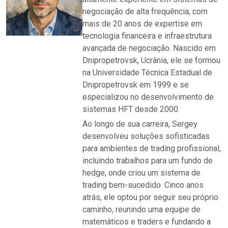
negociação de alta frequência, com
mais de 20 anos de expertise em
tecnologia financeira e infraestrutura
avançada de negociação. Nascido em
Dnipropetrovsk, Ucrânia, ele se formou
na Universidade Técnica Estadual de
Dnipropetrovsk em 1999 e se
especializou no desenvolvimento de
sistemas HFT desde 2000.
Ao longo de sua carreira, Sergey
desenvolveu soluções sofisticadas
para ambientes de trading profissional,
incluindo trabalhos para um fundo de
hedge, onde criou um sistema de
trading bem-sucedido. Cinco anos
atrás, ele optou por seguir seu próprio
caminho, reunindo uma equipe de
matemáticos e traders e fundando a