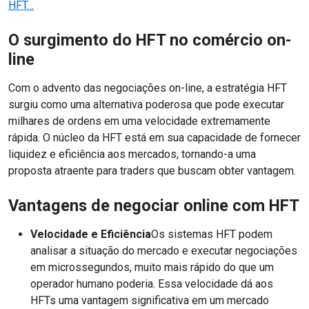
HFT…
O surgimento do HFT no comércio on-
line
Com o advento das negociações on-line, a estratégia HFT
surgiu como uma alternativa poderosa que pode executar
milhares de ordens em uma velocidade extremamente
rápida. O núcleo da HFT está em sua capacidade de fornecer
liquidez e eficiência aos mercados, tornando-a uma
proposta atraente para traders que buscam obter vantagem.
Vantagens de negociar online com HFT
Velocidade e Eficiência
Os sistemas HFT podem
analisar a situação do mercado e executar negociações
em microssegundos, muito mais rápido do que um
operador humano poderia. Essa velocidade dá aos
HFTs uma vantagem significativa em um mercado