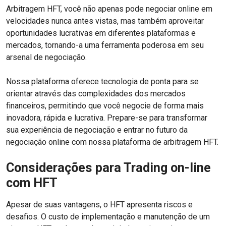
Arbitragem HFT, você não apenas pode negociar online em
velocidades nunca antes vistas, mas também aproveitar
oportunidades lucrativas em diferentes plataformas e
mercados, tornando-a uma ferramenta poderosa em seu
arsenal de negociação.
Nossa plataforma oferece tecnologia de ponta para se
orientar através das complexidades dos mercados
financeiros, permitindo que você negocie de forma mais
inovadora, rápida e lucrativa. Prepare-se para transformar
sua experiência de negociação e entrar no futuro da
negociação online com nossa plataforma de arbitragem HFT.
Considerações para Trading on-line
com HFT
Apesar de suas vantagens, o HFT apresenta riscos e
desafios. O custo de implementação e manutenção de um