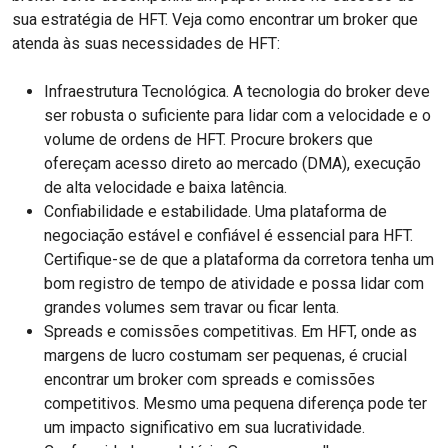
sua estratégia de HFT. Veja como encontrar um broker que
atenda às suas necessidades de HFT:
Infraestrutura Tecnológica. A tecnologia do broker deve
ser robusta o suficiente para lidar com a velocidade e o
volume de ordens de HFT. Procure brokers que
ofereçam acesso direto ao mercado (DMA), execução
de alta velocidade e baixa latência.
Confiabilidade e estabilidade. Uma plataforma de
negociação estável e confiável é essencial para HFT.
Certifique-se de que a plataforma da corretora tenha um
bom registro de tempo de atividade e possa lidar com
grandes volumes sem travar ou ficar lenta.
Spreads e comissões competitivas. Em HFT, onde as
margens de lucro costumam ser pequenas, é crucial
encontrar um broker com spreads e comissões
competitivos. Mesmo uma pequena diferença pode ter
um impacto significativo em sua lucratividade.