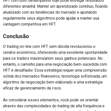
HFT com bom desempenho hoje pode entregar resultados
diferentes amanhã. Manter um aprendizado contínuo, ficando
atualizado com as tendências do mercado e ajustando
regularmente seus algoritmos pode ajudar a manter sua
vantagem competitiva em HFT.
Conclusão
O trading on-line com HFT sem dúvida revolucionou o
cenário econômico, oferecendo uma excelente oportunidade
para os traders maximizarem seus ganhos potenciais. No
entanto, o caminho para uma negociação bem-sucedida com
HFT é desafiador. Essa estratégia requer uma compreensão
sólida dos mercados financeiros, tecnologia sofisticada, um
algoritmo de negociação bem elaborado e uma estratégia
eficaz de gerenciamento de risco.
Ao considerar esses elementos, você pode se orientar
através das complexidades do trading de alta frequência e