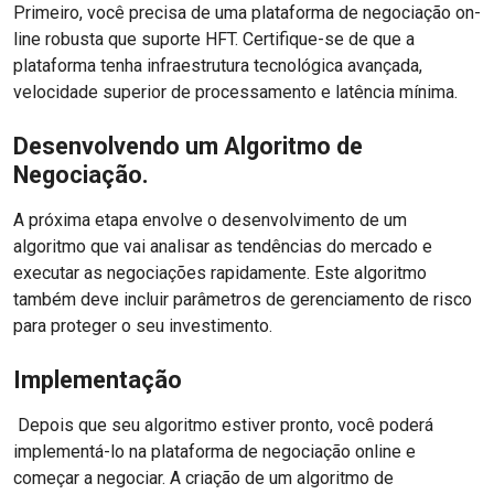
Primeiro, você precisa de uma plataforma de negociação on-
line robusta que suporte HFT. Certifique-se de que a
plataforma tenha infraestrutura tecnológica avançada,
velocidade superior de processamento e latência mínima.
Desenvolvendo um Algoritmo de
Negociação.
A próxima etapa envolve o desenvolvimento de um
algoritmo que vai analisar as tendências do mercado e
executar as negociações rapidamente. Este algoritmo
também deve incluir parâmetros de gerenciamento de risco
para proteger o seu investimento.
Implementação
Depois que seu algoritmo estiver pronto, você poderá
implementá-lo na plataforma de negociação online e
começar a negociar. A criação de um algoritmo de