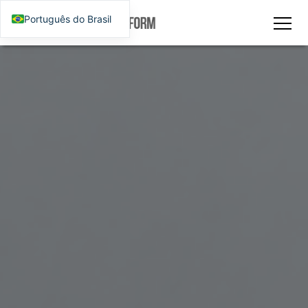
Português do Brasil