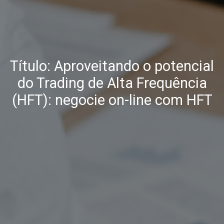
Título: Aproveitando o potencial
do Trading de Alta Frequência
(HFT): negocie on-line com HFT