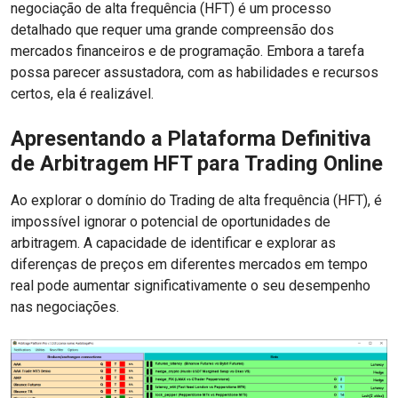
negociação de alta frequência (HFT) é um processo
detalhado que requer uma grande compreensão dos
mercados financeiros e de programação. Embora a tarefa
possa parecer assustadora, com as habilidades e recursos
certos, ela é realizável.
Apresentando a Plataforma Definitiva
de Arbitragem HFT para Trading Online
Ao explorar o domínio do Trading de alta frequência (HFT), é
impossível ignorar o potencial de oportunidades de
arbitragem. A capacidade de identificar e explorar as
diferenças de preços em diferentes mercados em tempo
real pode aumentar significativamente o seu desempenho
nas negociações.