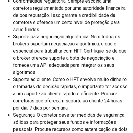
Conformidade regulatória. Sempre escolha uma
corretora regulamentada por uma autoridade financeira
de boa reputação. Isso garante a credibilidade da
corretora e oferece um certo nível de proteção para
seus fundos.
Suporte para negociação algorítmica. Nem todos os
brokers suportam negociação algorítmica, o que é
essencial para trabalhar com HFT. Certifique-se de que
o broker oferece suporte a bots de negociação e
fornece uma API adequada para integrar os seus
algoritmos.
Suporte ao cliente. Como o HFT envolve muito dinheiro
e tomadas de decisão rápidas, é importante ter acesso
a um suporte ao cliente rápido e eficiente. Procure
corretoras que ofereçam suporte ao cliente 24 horas
por dia, 7 dias por semana.
Segurança. O corretor deve ter medidas de segurança
sólidas para proteger seus fundos e informações
pessoais. Procure recursos como autenticação de dois