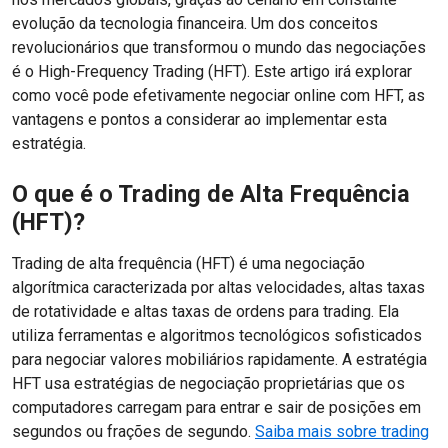
evolução da tecnologia financeira. Um dos conceitos
revolucionários que transformou o mundo das negociações
é o High-Frequency Trading (HFT). Este artigo irá explorar
como você pode efetivamente negociar online com HFT, as
vantagens e pontos a considerar ao implementar esta
estratégia.
O que é o Trading de Alta Frequência
(HFT)?
Trading de alta frequência (HFT) é uma negociação
algorítmica caracterizada por altas velocidades, altas taxas
de rotatividade e altas taxas de ordens para trading. Ela
utiliza ferramentas e algoritmos tecnológicos sofisticados
para negociar valores mobiliários rapidamente. A estratégia
HFT usa estratégias de negociação proprietárias que os
computadores carregam para entrar e sair de posições em
segundos ou frações de segundo.
Saiba mais sobre trading