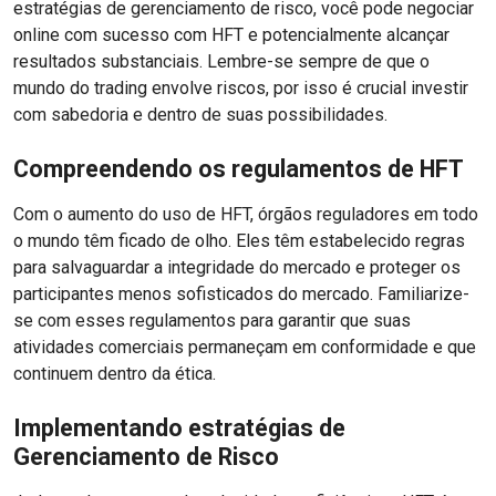
estratégias de gerenciamento de risco, você pode negociar
online com sucesso com HFT e potencialmente alcançar
resultados substanciais. Lembre-se sempre de que o
mundo do trading envolve riscos, por isso é crucial investir
com sabedoria e dentro de suas possibilidades.
Compreendendo os regulamentos de HFT
Com o aumento do uso de HFT, órgãos reguladores em todo
o mundo têm ficado de olho. Eles têm estabelecido regras
para salvaguardar a integridade do mercado e proteger os
participantes menos sofisticados do mercado. Familiarize-
se com esses regulamentos para garantir que suas
atividades comerciais permaneçam em conformidade e que
continuem dentro da ética.
Implementando estratégias de
Gerenciamento de Risco