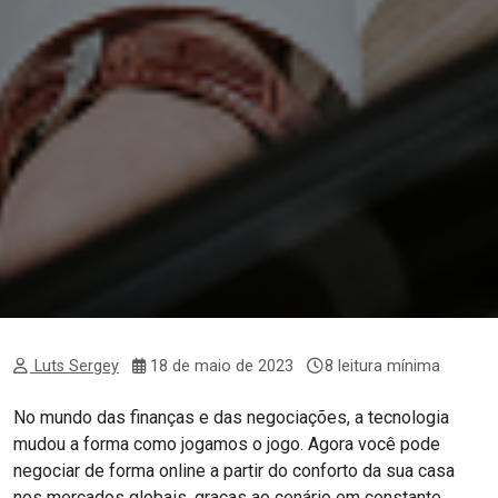
Luts Sergey
18 de maio de 2023
8 leitura mínima
No mundo das finanças e das negociações, a tecnologia
mudou a forma como jogamos o jogo. Agora você pode
negociar de forma online a partir do conforto da sua casa
nos mercados globais, graças ao cenário em constante