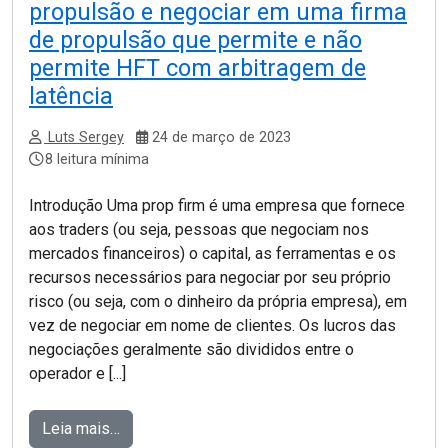
propulsão e negociar em uma firma
de propulsão que permite e não
permite HFT com arbitragem de
latência
Luts Sergey
24 de março de 2023
8 leitura mínima
Introdução Uma prop firm é uma empresa que fornece
aos traders (ou seja, pessoas que negociam nos
mercados financeiros) o capital, as ferramentas e os
recursos necessários para negociar por seu próprio
risco (ou seja, com o dinheiro da própria empresa), em
vez de negociar em nome de clientes. Os lucros das
negociações geralmente são divididos entre o
operador e [...]
Leia mais…