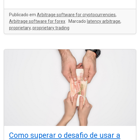
Publicado em
Arbitrage software for cryptocurrencies
,
Arbitrage software for forex
Marcado
latency arbitrage
,
proprietary
,
proprietary trading
Como superar o desafio de usar a