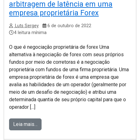
arbitragem de latência em uma
empresa proprietária Forex
Luts Sergey
6 de outubro de 2022
4 leitura mínima
O que é negociação proprietária de forex Uma
alternativa à negociação de forex com seus próprios
fundos por meio de corretoras é a negociação
proprietária com fundos de uma firma proprietária. Uma
empresa proprietária de forex é uma empresa que
avalia as habilidades de um operador (geralmente por
meio de um desafio de negociação) e atribui uma
determinada quantia de seu próprio capital para que o
operador [...]
Leia mais…