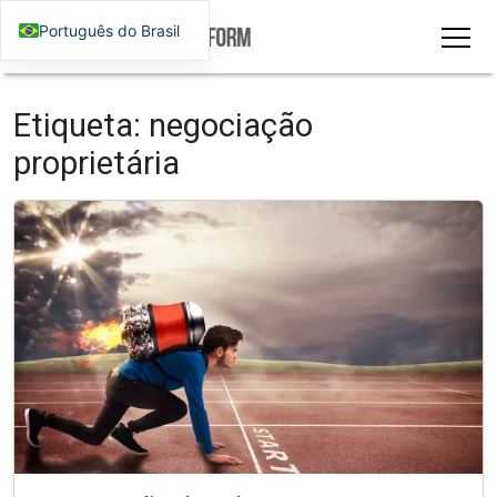
Português do Brasil
Etiqueta:
negociação
proprietária