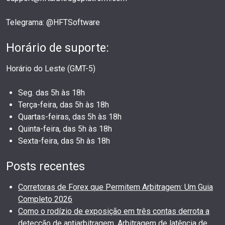
Telegrama: @HFTSoftware
Horário de suporte:
Horário do Leste (GMT-5)
Seg. das 5h às 18h
Terça-feira, das 5h às 18h
Quartas-feiras, das 5h às 18h
Quinta-feira, das 5h às 18h
Sexta-feira, das 5h às 18h
Posts recentes
Corretoras de Forex que Permitem Arbitragem: Um Guia
Completo 2026
Como o rodízio de exposição em três contas derrota a
detecção de antiarbitragem. Arbitragem de latência de