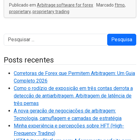
Publicado em
Arbitrage software for forex
Marcado
ftmo
,
proprietary
,
proprietary trading
Pesquisa
Posts recentes
Corretoras de Forex que Permitem Arbitragem: Um Guia
Completo 2026
Como o rodízio de exposição em três contas derrota a
detecção de antiarbitragem. Arbitragem de latência de
três pernas
A nova geração de negociações de arbitragem:
Tecnologia, camuflagem e camadas de estratégia
Minha experiência e percepções sobre HFT (High-
Frequency Trading)