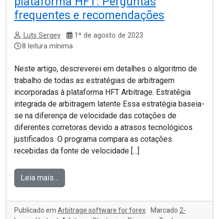
plataforma HFT: Perguntas
frequentes e recomendações
Luts Sergey
1º de agosto de 2023
8 leitura mínima
Neste artigo, descreverei em detalhes o algoritmo de
trabalho de todas as estratégias de arbitragem
incorporadas à plataforma HFT Arbitrage. Estratégia
integrada de arbitragem latente Essa estratégia baseia-
se na diferença de velocidade das cotações de
diferentes corretoras devido a atrasos tecnológicos
justificados. O programa compara as cotações
recebidas da fonte de velocidade [...]
Leia mais…
Publicado em
Arbitrage software for forex
Marcado
2-