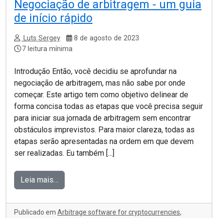
Negociação de arbitragem - um guia
de início rápido
Luts Sergey
8 de agosto de 2023
7 leitura mínima
Introdução Então, você decidiu se aprofundar na
negociação de arbitragem, mas não sabe por onde
começar. Este artigo tem como objetivo delinear de
forma concisa todas as etapas que você precisa seguir
para iniciar sua jornada de arbitragem sem encontrar
obstáculos imprevistos. Para maior clareza, todas as
etapas serão apresentadas na ordem em que devem
ser realizadas. Eu também [...]
Leia mais…
Publicado em
Arbitrage software for cryptocurrencies
,