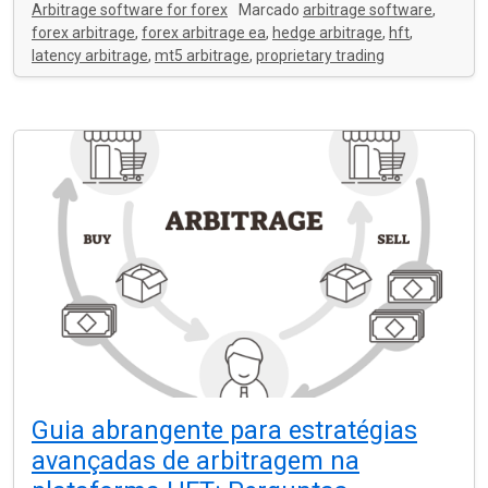
Arbitrage software for forex
Marcado
arbitrage software
,
forex arbitrage
,
forex arbitrage ea
,
hedge arbitrage
,
hft
,
latency arbitrage
,
mt5 arbitrage
,
proprietary trading
Guia abrangente para estratégias
avançadas de arbitragem na